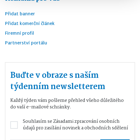
Přidat banner
Přidat komerční článek
Firemní profil
Partnerství portálu
Buďte v obraze s naším
týdenním newsletterem
Každý týden vám pošleme přehled všeho důležitého
do vaší e-mailové schránky.
Souhlasím se
Zásadami zpracování osobních
údajů
pro zasílání novinek a obchodních sdělení