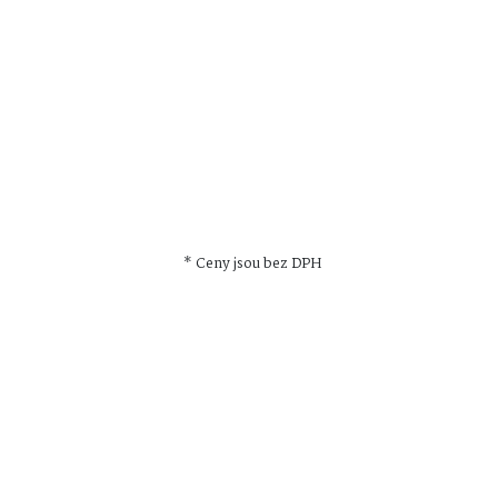
* Ceny jsou bez DPH