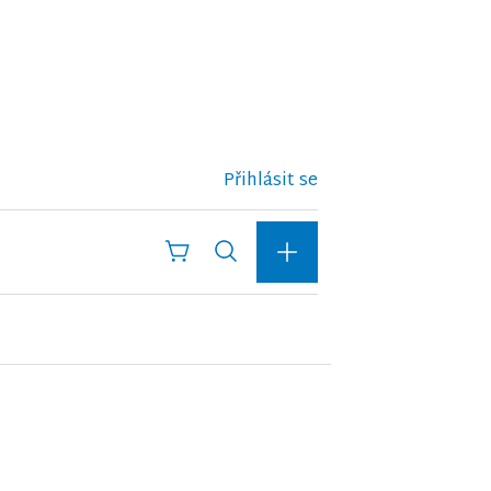
Přihlásit se