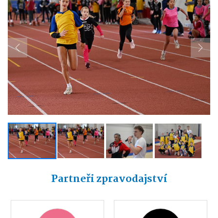
Previous
Next
Partneři zpravodajství