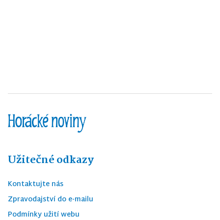
Užitečné odkazy
Kontaktujte nás
Zpravodajství do e-mailu
Podmínky užití webu