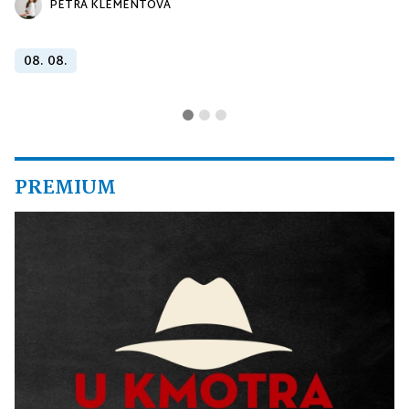
PETRA KLEMENTOVÁ
08. 08.
PREMIUM