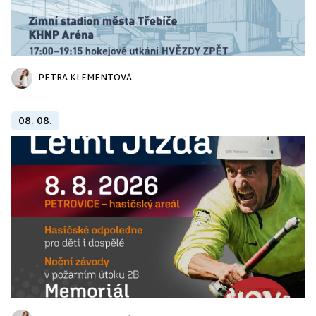
PETRA KLEMENTOVÁ
08. 08.