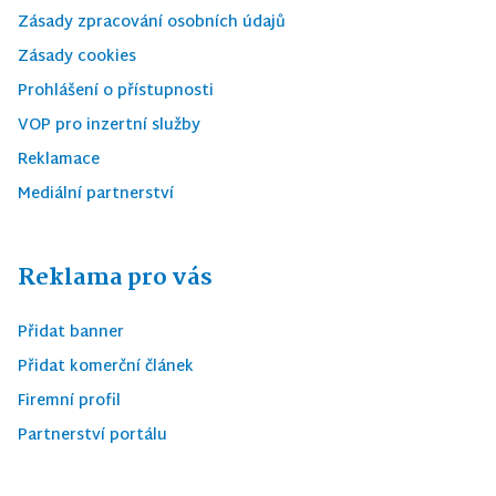
Zásady zpracování osobních údajů
Zásady cookies
Prohlášení o přístupnosti
VOP pro inzertní služby
Reklamace
Mediální partnerství
Reklama pro vás
Přidat banner
Přidat komerční článek
Firemní profil
Partnerství portálu