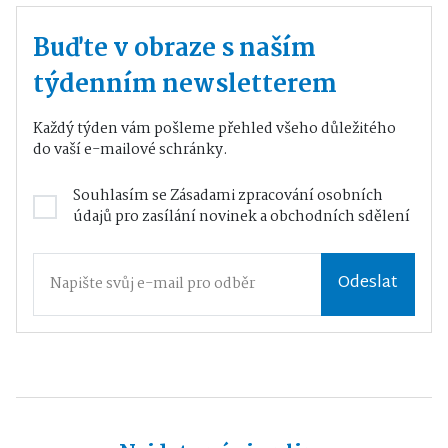
Buďte v obraze s naším
týdenním newsletterem
Každý týden vám pošleme přehled všeho důležitého
do vaší e-mailové schránky.
Souhlasím se
Zásadami zpracování osobních
údajů
pro zasílání novinek a obchodních sdělení
Odeslat