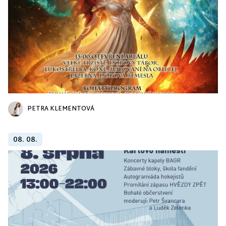
PETRA KLEMENTOVÁ
08. 08.