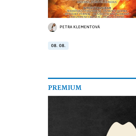
PETRA KLEMENTOVÁ
08. 08.
PREMIUM