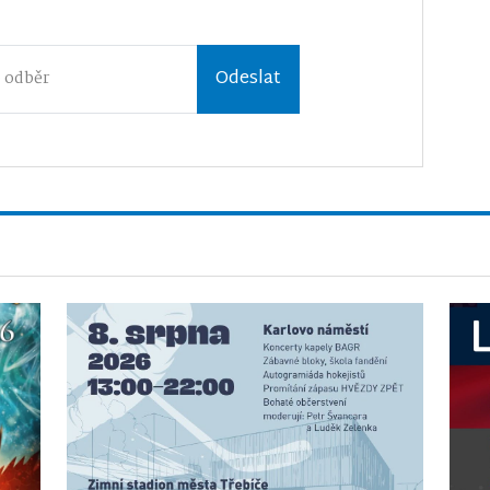
Odeslat