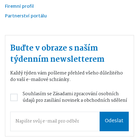
Firemní profil
Partnerství portálu
Buďte v obraze s naším
týdenním newsletterem
Každý týden vám pošleme přehled všeho důležitého
do vaší e-mailové schránky.
Souhlasím se
Zásadami zpracování osobních
údajů
pro zasílání novinek a obchodních sdělení
Odeslat