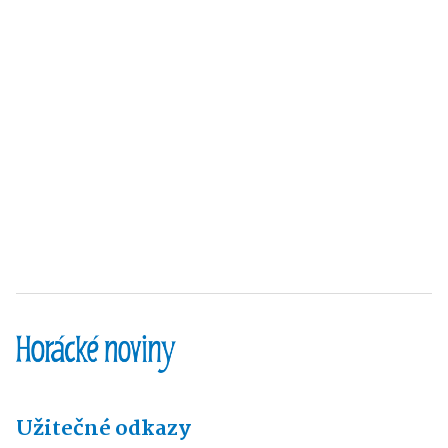
Užitečné odkazy