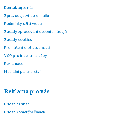
Kontaktujte nás
Zpravodajství do e-mailu
Podmínky užití webu
Zásady zpracování osobních údajů
Zásady cookies
Prohlášení o přístupnosti
VOP pro inzertní služby
Reklamace
Mediální partnerství
Reklama pro vás
Přidat banner
Přidat komerční článek