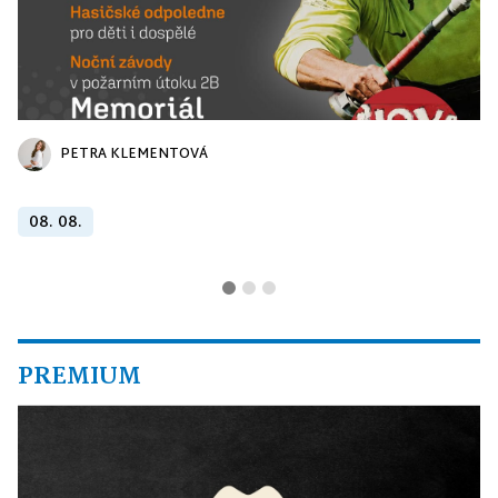
PETRA KLEMENTOVÁ
08. 08.
PREMIUM