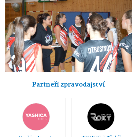
Partneři zpravodajství