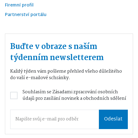
Firemní profil
Partnerství portálu
Buďte v obraze s naším
týdenním newsletterem
Každý týden vám pošleme přehled všeho důležitého
do vaší e-mailové schránky.
Souhlasím se
Zásadami zpracování osobních
údajů
pro zasílání novinek a obchodních sdělení
Odeslat