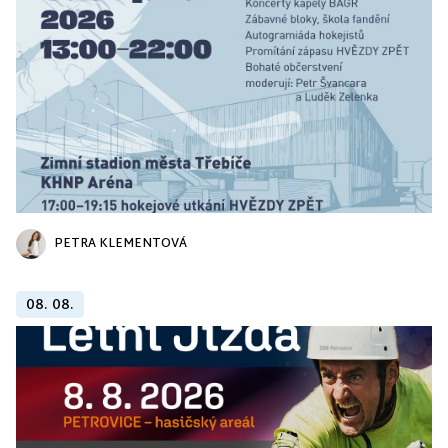
PETRA KLEMENTOVÁ
08. 08.