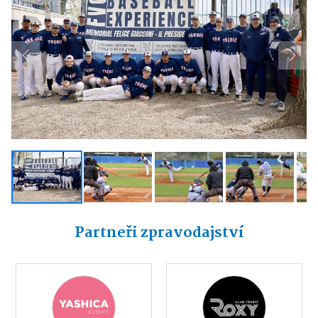
Previous
Next
Partneři zpravodajství