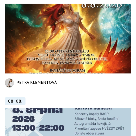
PETRA KLEMENTOVÁ
08. 08.