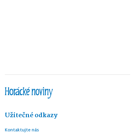
Užitečné odkazy
Kontaktujte nás