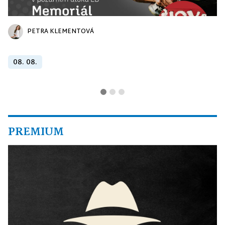
PETRA KLEMENTOVÁ
08. 08.
PREMIUM