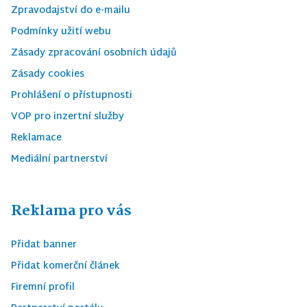
Zpravodajství do e-mailu
Podmínky užití webu
Zásady zpracování osobních údajů
Zásady cookies
Prohlášení o přístupnosti
VOP pro inzertní služby
Reklamace
Mediální partnerství
Reklama pro vás
Přidat banner
Přidat komerční článek
Firemní profil