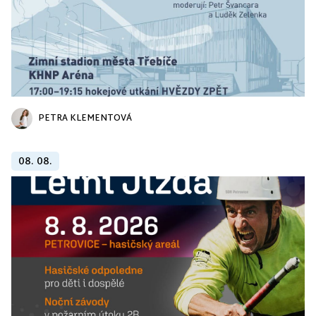
PETRA KLEMENTOVÁ
08. 08.