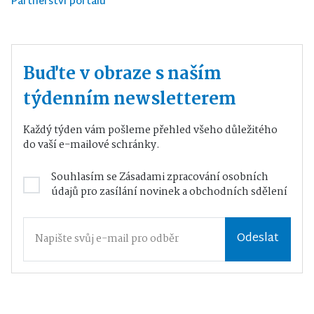
Partnerství portálu
Buďte v obraze s naším
týdenním newsletterem
Každý týden vám pošleme přehled všeho důležitého
do vaší e-mailové schránky.
Souhlasím se
Zásadami zpracování osobních
údajů
pro zasílání novinek a obchodních sdělení
Odeslat