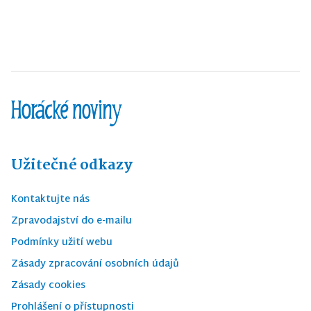
Užitečné odkazy
Kontaktujte nás
Zpravodajství do e-mailu
Podmínky užití webu
Zásady zpracování osobních údajů
Zásady cookies
Prohlášení o přístupnosti