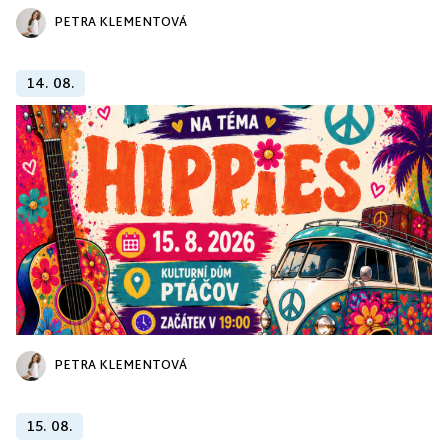
PETRA KLEMENTOVÁ
14. 08.
PETRA KLEMENTOVÁ
15. 08.