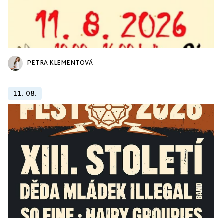
PETRA KLEMENTOVÁ
11. 08.