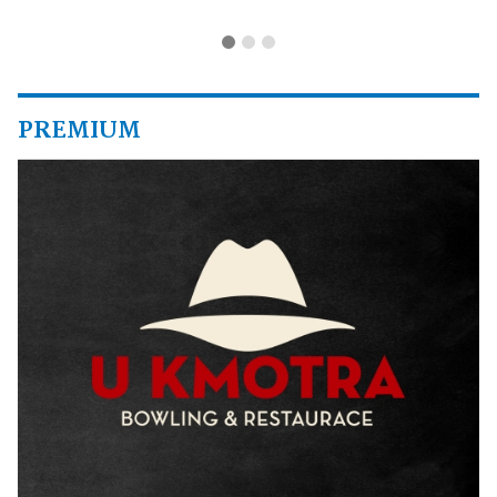
PREMIUM