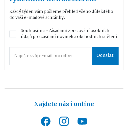
Každý týden vám pošleme přehled všeho důležitého
do vaší e-mailové schránky.
Souhlasím se
Zásadami zpracování osobních
údajů
pro zasílání novinek a obchodních sdělení
Odeslat
Najdete nás i online