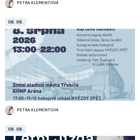
PETRA KLEMENTOVÁ
08. 08.
PETRA KLEMENTOVÁ
08. 08.