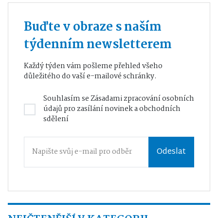
Buďte v obraze s naším
týdenním newsletterem
Každý týden vám pošleme přehled všeho
důležitého do vaší e-mailové schránky.
Souhlasím se
Zásadami zpracování osobních
údajů
pro zasílání novinek a obchodních
sdělení
Odeslat