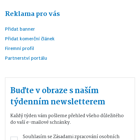
Reklama pro vás
Přidat banner
Přidat komerční článek
Firemní profil
Partnerství portálu
Buďte v obraze s naším
týdenním newsletterem
Každý týden vám pošleme přehled všeho důležitého
do vaší e-mailové schránky.
Souhlasím se
Zásadami zpracování osobních