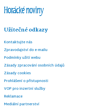
Užitečné odkazy
Kontaktujte nás
Zpravodajství do e-mailu
Podmínky užití webu
Zásady zpracování osobních údajů
Zásady cookies
Prohlášení o přístupnosti
VOP pro inzertní služby
Reklamace
Mediální partnerství