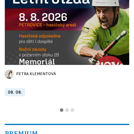
PETRA KLEMENTOVÁ
08. 08.