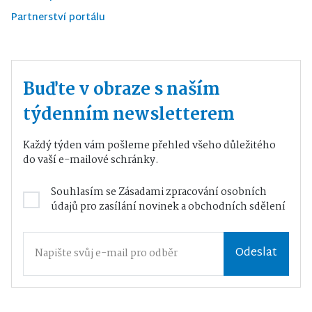
Partnerství portálu
Buďte v obraze s naším
týdenním newsletterem
Každý týden vám pošleme přehled všeho důležitého
do vaší e-mailové schránky.
Souhlasím se
Zásadami zpracování osobních
údajů
pro zasílání novinek a obchodních sdělení
Odeslat