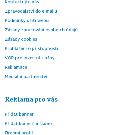
Kontaktujte nás
Zpravodajství do e-mailu
Podmínky užití webu
Zásady zpracování osobních údajů
Zásady cookies
Prohlášení o přístupnosti
VOP pro inzertní služby
Reklamace
Mediální partnerství
Reklama pro vás
Přidat banner
Přidat komerční článek
Firemní profil