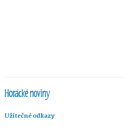
Užitečné odkazy