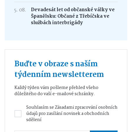
5. 08.
Devadesát let od občanské války ve
Španělsku: Občané z Třebíčska ve
službách interbrigády
Buďte v obraze s naším
týdenním newsletterem
Každý týden vám pošleme přehled všeho
důležitého do vaší e-mailové schránky.
Souhlasím se
Zásadami zpracování osobních
údajů
pro zasílání novinek a obchodních
sdělení