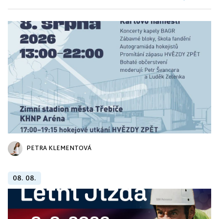
PETRA KLEMENTOVÁ
08. 08.