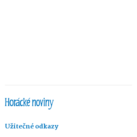
Užitečné odkazy