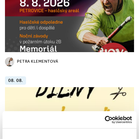
PETRA KLEMENTOVÁ
08. 08.