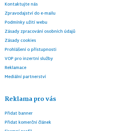
Kontaktujte nás
Zpravodajství do e-mailu
Podmínky užití webu
Zásady zpracování osobních údajů
Zásady cookies
Prohlášení o přístupnosti
VOP pro inzertní služby
Reklamace
Mediální partnerství
Reklama pro vás
Přidat banner
Přidat komerční článek