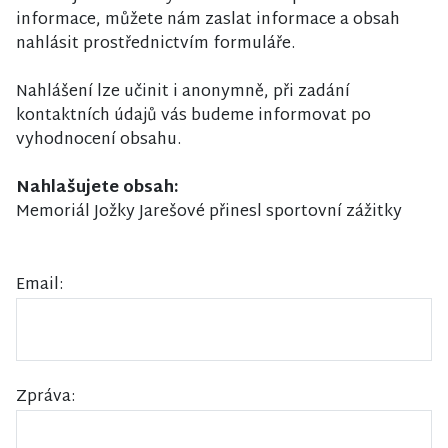
informace, můžete nám zaslat informace a obsah
nahlásit prostřednictvím formuláře.
Nahlášení lze učinit i anonymně, při zadání
kontaktních údajů vás budeme informovat po
vyhodnocení obsahu.
Nahlašujete obsah:
Memoriál Jožky Jarešové přinesl sportovní zážitky
Email:
Zpráva: