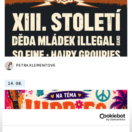
PETRA KLEMENTOVÁ
14. 08.