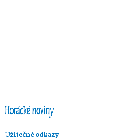
Užitečné odkazy