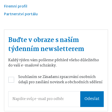
Firemní profil
Partnerství portálu
Buďte v obraze s naším
týdenním newsletterem
Každý týden vám pošleme přehled všeho důležitého
do vaší e-mailové schránky.
Souhlasím se
Zásadami zpracování osobních
údajů
pro zasílání novinek a obchodních sdělení
Odeslat