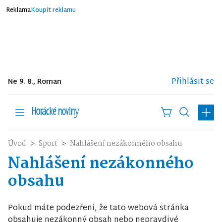
Reklama
Koupit reklamu
Přihlásit se
Ne 9. 8., Roman
Úvod
Sport
Nahlášení nezákonného obsahu
Nahlášení nezákonného
obsahu
Pokud máte podezření, že tato webová stránka
obsahuje nezákonný obsah nebo nepravdivé