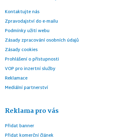
Kontaktujte nás
Zpravodajství do e-mailu
Podmínky užití webu
Zásady zpracování osobních údajů
Zásady cookies
Prohlášení o přístupnosti
VOP pro inzertní služby
Reklamace
Mediální partnerství
Reklama pro vás
Přidat banner
Přidat komerční článek