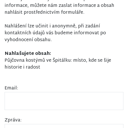
informace, můžete nám zaslat informace a obsah
nahlásit prostřednictvím formuláře.
Nahlášení lze učinit i anonymně, při zadání
kontaktních údajů vás budeme informovat po
vyhodnocení obsahu.
Nahlašujete obsah:
Půjčovna kostýmů ve Špitálku: místo, kde se šije
historie i radost
Email:
Zpráva: