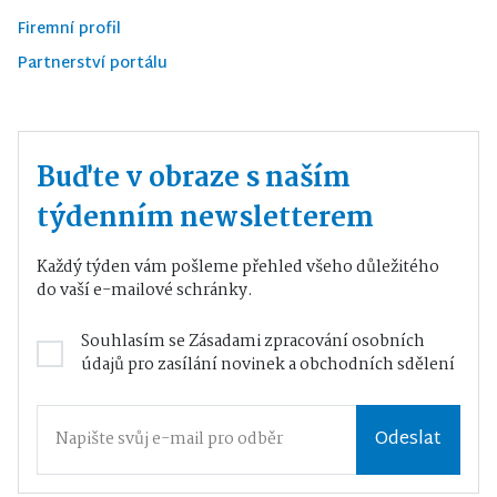
Firemní profil
Partnerství portálu
Buďte v obraze s naším
týdenním newsletterem
Každý týden vám pošleme přehled všeho důležitého
do vaší e-mailové schránky.
Souhlasím se
Zásadami zpracování osobních
údajů
pro zasílání novinek a obchodních sdělení
Odeslat