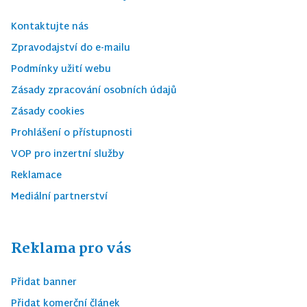
Kontaktujte nás
Zpravodajství do e-mailu
Podmínky užití webu
Zásady zpracování osobních údajů
Zásady cookies
Prohlášení o přístupnosti
VOP pro inzertní služby
Reklamace
Mediální partnerství
Reklama pro vás
Přidat banner
Přidat komerční článek