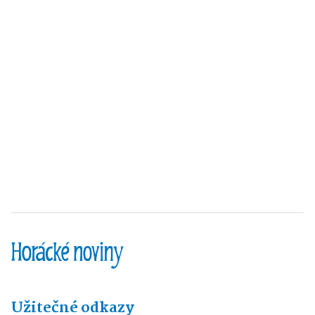
Užitečné odkazy