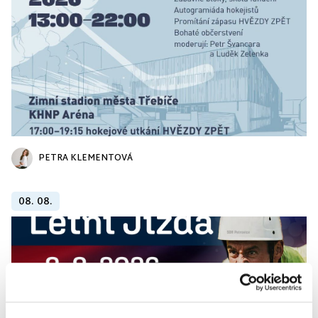
PETRA KLEMENTOVÁ
08. 08.