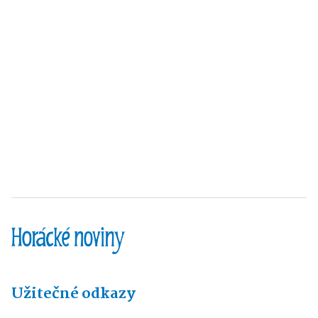
Užitečné odkazy