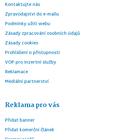
Kontaktujte nás
Zpravodajství do e-mailu
Podmínky užití webu
Zásady zpracování osobních údajů
Zásady cookies
Prohlášení o přístupnosti
VOP pro inzertní služby
Reklamace
Mediální partnerství
Reklama pro vás
Přidat banner
Přidat komerční článek