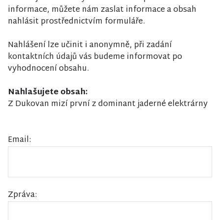
informace, můžete nám zaslat informace a obsah
nahlásit prostřednictvím formuláře.
Nahlášení lze učinit i anonymně, při zadání
kontaktních údajů vás budeme informovat po
vyhodnocení obsahu.
Nahlašujete obsah:
Z Dukovan mizí první z dominant jaderné elektrárny
Email:
Zpráva: