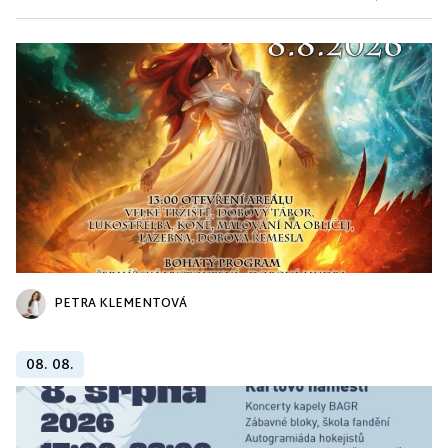
PETRA KLEMENTOVÁ
08. 08.