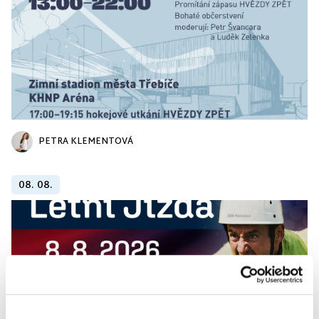
PETRA KLEMENTOVÁ
08. 08.