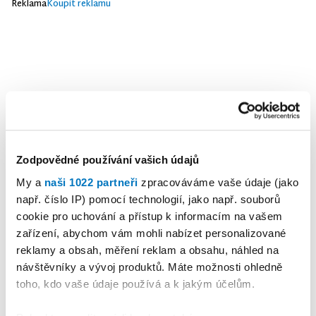
Reklama
Koupit reklamu
Zodpovědné používání vašich údajů
My a
naši 1022 partneři
zpracováváme vaše údaje (jako
např. číslo IP) pomocí technologií, jako např. souborů
cookie pro uchování a přístup k informacím na vašem
zařízení, abychom vám mohli nabízet personalizované
reklamy a obsah, měření reklam a obsahu, náhled na
návštěvníky a vývoj produktů. Máte možnosti ohledně
toho, kdo vaše údaje používá a k jakým účelům.