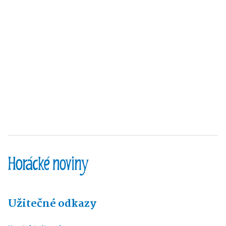
Užitečné odkazy