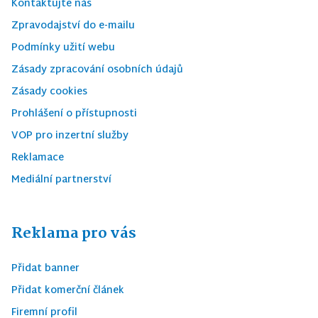
Kontaktujte nás
Zpravodajství do e-mailu
Podmínky užití webu
Zásady zpracování osobních údajů
Zásady cookies
Prohlášení o přístupnosti
VOP pro inzertní služby
Reklamace
Mediální partnerství
Reklama pro vás
Přidat banner
Přidat komerční článek
Firemní profil