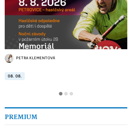
PETRA KLEMENTOVÁ
08. 08.
PREMIUM