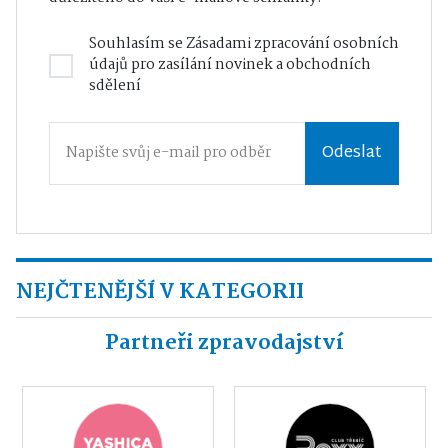
Souhlasím se
Zásadami zpracování osobních
údajů
pro zasílání novinek a obchodních
sdělení
Odeslat
NEJČTENĚJŠÍ V KATEGORII
Partneři zpravodajství