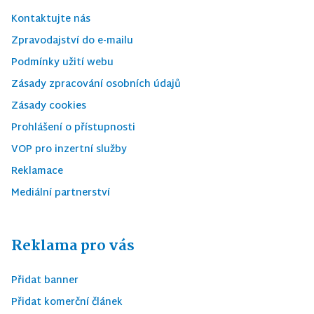
Kontaktujte nás
Zpravodajství do e-mailu
Podmínky užití webu
Zásady zpracování osobních údajů
Zásady cookies
Prohlášení o přístupnosti
VOP pro inzertní služby
Reklamace
Mediální partnerství
Reklama pro vás
Přidat banner
Přidat komerční článek