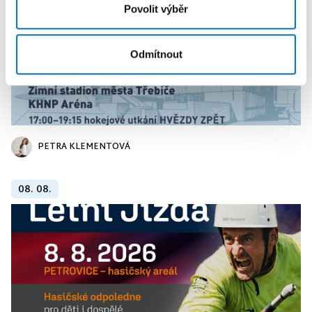
Povolit výběr
Odmítnout
PETRA KLEMENTOVÁ
08. 08.