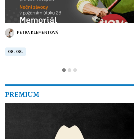
PETRA KLEMENTOVÁ
08. 08.
PREMIUM