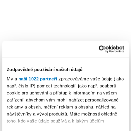
Zodpovědné používání vašich údajů
My a
naši 1022 partneři
zpracováváme vaše údaje (jako
např. číslo IP) pomocí technologií, jako např. souborů
cookie pro uchování a přístup k informacím na vašem
zařízení, abychom vám mohli nabízet personalizované
reklamy a obsah, měření reklam a obsahu, náhled na
návštěvníky a vývoj produktů. Máte možnosti ohledně
toho, kdo vaše údaje používá a k jakým účelům.