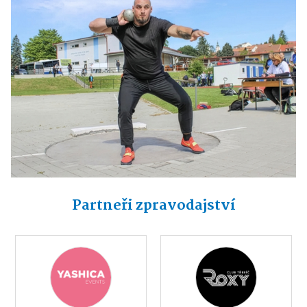
Partneři zpravodajství