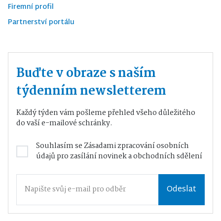
Firemní profil
Partnerství portálu
Buďte v obraze s naším
týdenním newsletterem
Každý týden vám pošleme přehled všeho důležitého
do vaší e-mailové schránky.
Souhlasím se
Zásadami zpracování osobních
údajů
pro zasílání novinek a obchodních sdělení
Odeslat