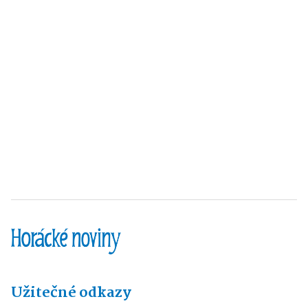
Užitečné odkazy