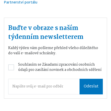
Partnerství portálu
Buďte v obraze s naším
týdenním newsletterem
Každý týden vám pošleme přehled všeho důležitého
do vaší e-mailové schránky.
Souhlasím se
Zásadami zpracování osobních
údajů
pro zasílání novinek a obchodních sdělení
Odeslat