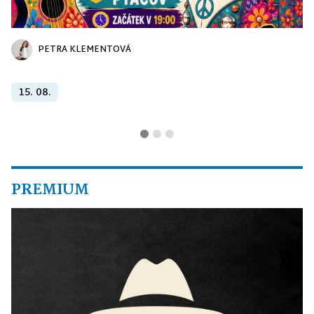
PETRA KLEMENTOVÁ
15. 08.
PREMIUM