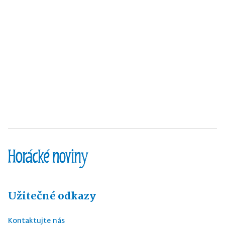
Užitečné odkazy
Kontaktujte nás