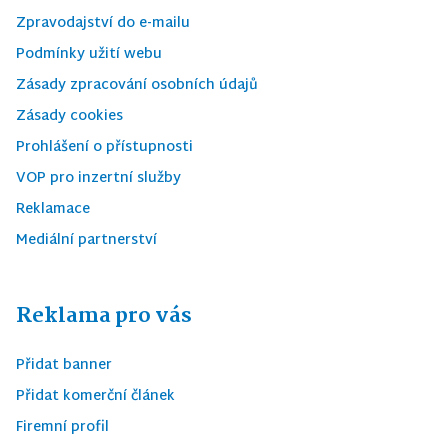
Zpravodajství do e-mailu
Podmínky užití webu
Zásady zpracování osobních údajů
Zásady cookies
Prohlášení o přístupnosti
VOP pro inzertní služby
Reklamace
Mediální partnerství
Reklama pro vás
Přidat banner
Přidat komerční článek
Firemní profil