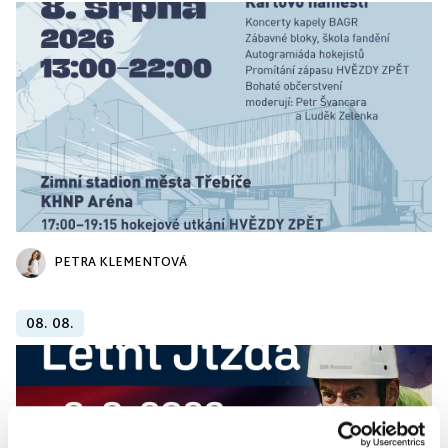
PETRA KLEMENTOVÁ
08. 08.