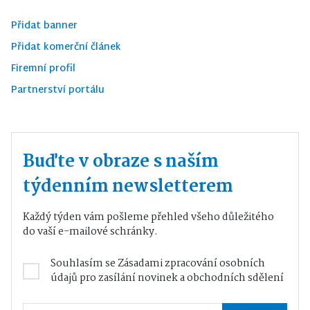
Přidat banner
Přidat komerční článek
Firemní profil
Partnerství portálu
Buďte v obraze s naším
týdenním newsletterem
Každý týden vám pošleme přehled všeho důležitého
do vaší e-mailové schránky.
Souhlasím se
Zásadami zpracování osobních
údajů
pro zasílání novinek a obchodních sdělení