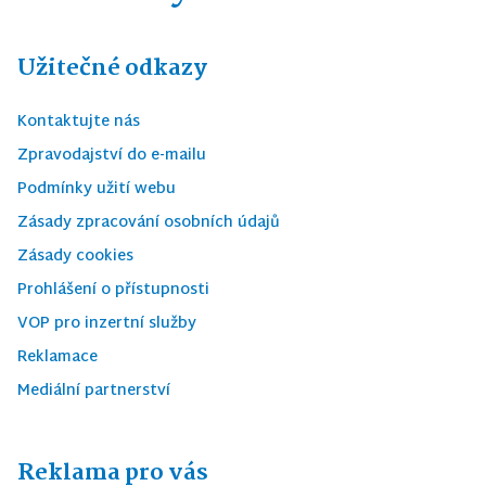
Užitečné odkazy
Kontaktujte nás
Zpravodajství do e-mailu
Podmínky užití webu
Zásady zpracování osobních údajů
Zásady cookies
Prohlášení o přístupnosti
VOP pro inzertní služby
Reklamace
Mediální partnerství
Reklama pro vás