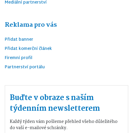
Mediální partnerství
Reklama pro vás
Přidat banner
Přidat komerční článek
Firemní profil
Partnerství portálu
Buďte v obraze s naším
týdenním newsletterem
Každý týden vám pošleme přehled všeho důležitého
do vaší e-mailové schránky.