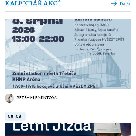
KALENDÁŘ AKCÍ
Další
PETRA KLEMENTOVÁ
08. 08.