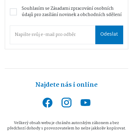
Souhlasím se
Zásadami zpracování osobních
údajů
pro zasílání novinek a obchodních sdělení
Odeslat
Najdete nás i online
Veškerý obsah webu je chráněn autorským zákonem a bez
předchozí dohody s provozovatelem ho nelze jakkoliv kopírovat.