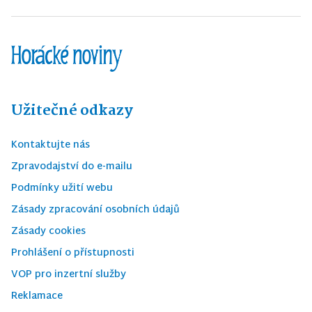
Užitečné odkazy
Kontaktujte nás
Zpravodajství do e-mailu
Podmínky užití webu
Zásady zpracování osobních údajů
Zásady cookies
Prohlášení o přístupnosti
VOP pro inzertní služby
Reklamace