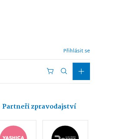
Přihlásit se
Partneři zpravodajství