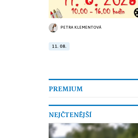
PETRA KLEMENTOVÁ
11. 08.
PREMIUM
NEJČTENĚJŠÍ