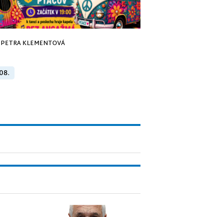
PETRA KLEMENTOVÁ
 08.