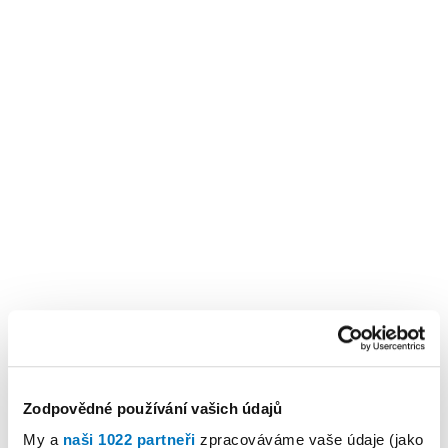
Zodpovědné používání vašich údajů
My a
naši 1022 partneři
zpracováváme vaše údaje (jako