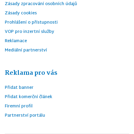
Zásady zpracování osobních údajů
Zásady cookies
Prohlášení o přístupnosti
VOP pro inzertní služby
Reklamace
Mediální partnerství
Reklama pro vás
Přidat banner
Přidat komerční článek
Firemní profil
Partnerství portálu