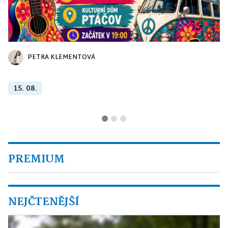
PETRA KLEMENTOVÁ
15. 08.
PREMIUM
NEJČTENĚJŠÍ