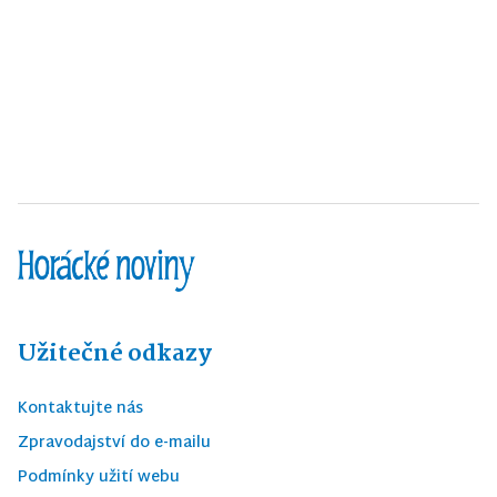
Užitečné odkazy
Kontaktujte nás
Zpravodajství do e-mailu
Podmínky užití webu