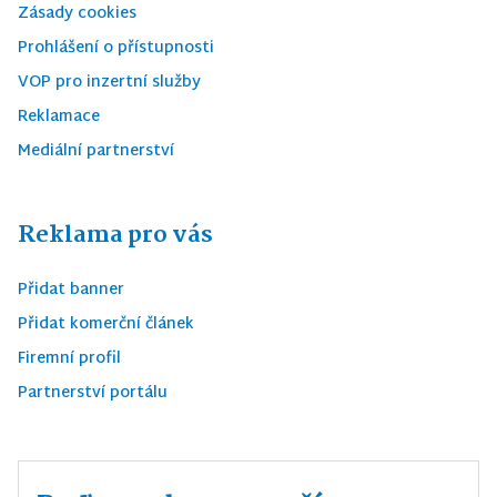
Zásady cookies
Prohlášení o přístupnosti
VOP pro inzertní služby
Reklamace
Mediální partnerství
Reklama pro vás
Přidat banner
Přidat komerční článek
Firemní profil
Partnerství portálu