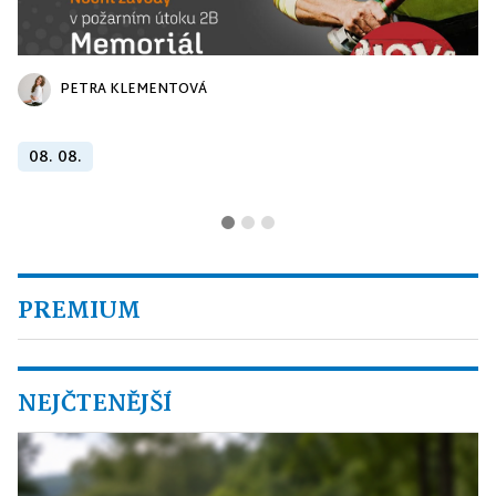
PETRA KLEMENTOVÁ
08. 08.
PREMIUM
NEJČTENĚJŠÍ