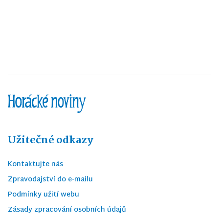
Užitečné odkazy
Kontaktujte nás
Zpravodajství do e-mailu
Podmínky užití webu
Zásady zpracování osobních údajů