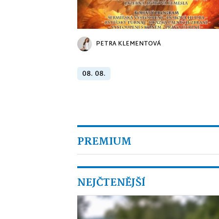
PETRA KLEMENTOVÁ
08. 08.
PREMIUM
NEJČTENĚJŠÍ