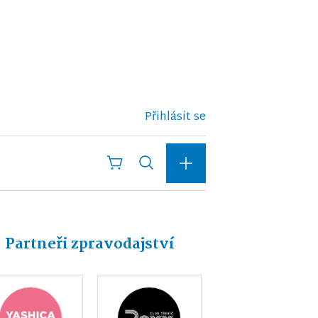
Přihlásit se
Partneři zpravodajství