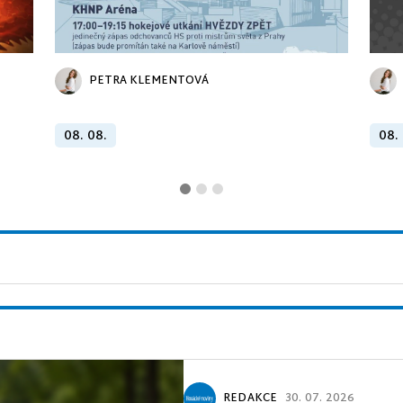
PETRA KLEMENTOVÁ
08. 08.
08.
REDAKCE
30. 07. 2026