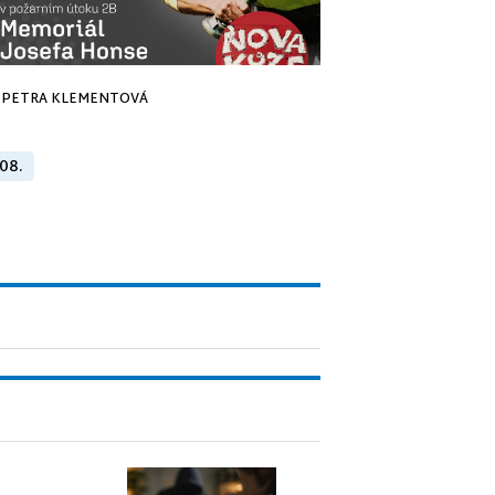
PETRA KLEMENTOVÁ
 08.