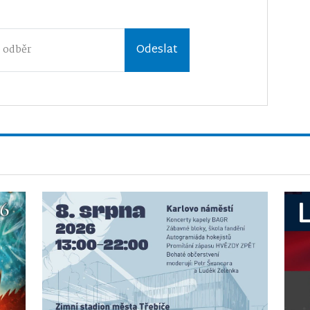
Odeslat