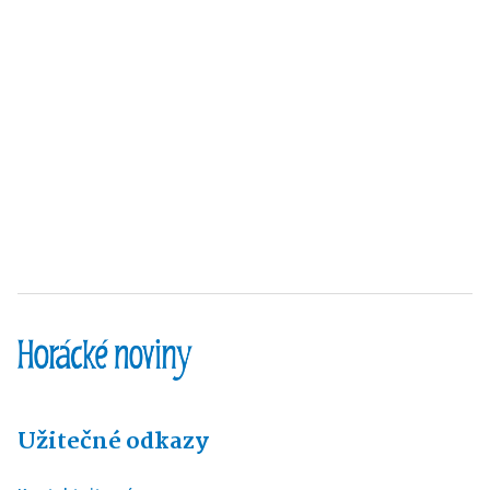
Užitečné odkazy