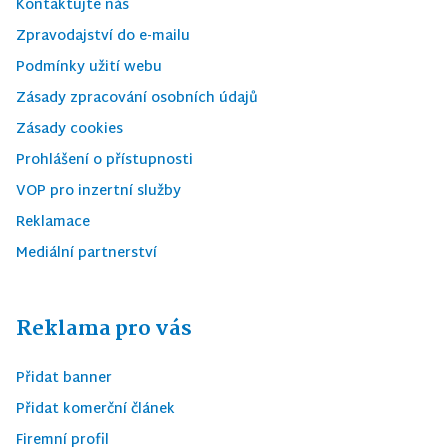
Kontaktujte nás
Zpravodajství do e-mailu
Podmínky užití webu
Zásady zpracování osobních údajů
Zásady cookies
Prohlášení o přístupnosti
VOP pro inzertní služby
Reklamace
Mediální partnerství
Reklama pro vás
Přidat banner
Přidat komerční článek
Firemní profil