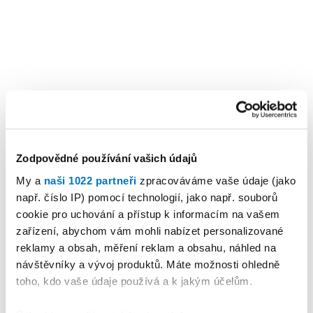
Zodpovědné používání vašich údajů
My a
naši 1022 partneři
zpracováváme vaše údaje (jako
např. číslo IP) pomocí technologií, jako např. souborů
cookie pro uchování a přístup k informacím na vašem
zařízení, abychom vám mohli nabízet personalizované
reklamy a obsah, měření reklam a obsahu, náhled na
návštěvníky a vývoj produktů. Máte možnosti ohledně
toho, kdo vaše údaje používá a k jakým účelům.
KALENDÁŘ AKCÍ
Další