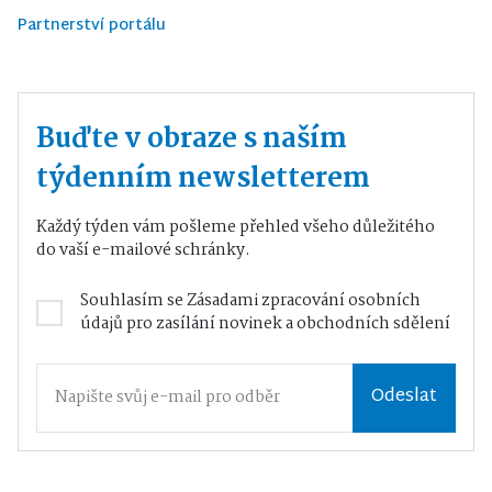
Partnerství portálu
Buďte v obraze s naším
týdenním newsletterem
Každý týden vám pošleme přehled všeho důležitého
do vaší e-mailové schránky.
Souhlasím se
Zásadami zpracování osobních
údajů
pro zasílání novinek a obchodních sdělení
Odeslat