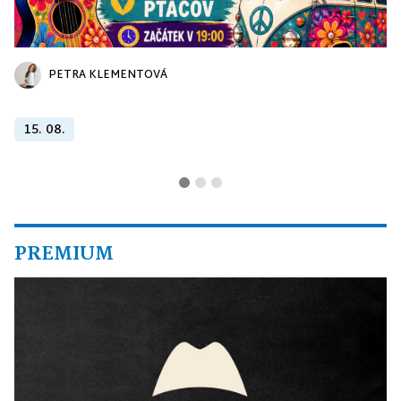
PETRA KLEMENTOVÁ
15. 08.
PREMIUM