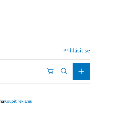
Přihlásit se
ma
Koupit reklamu