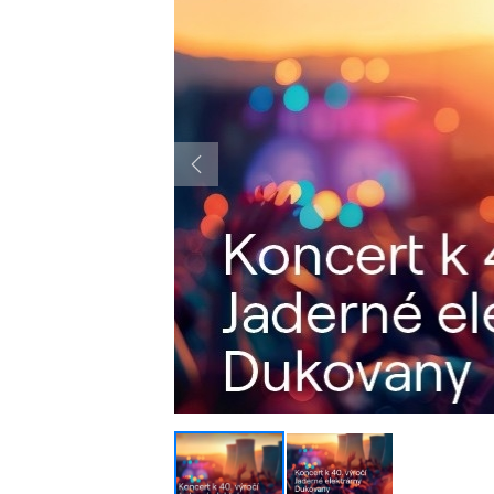
Previous