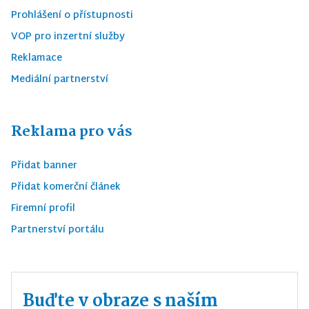
Prohlášení o přístupnosti
VOP pro inzertní služby
Reklamace
Mediální partnerství
Reklama pro vás
Přidat banner
Přidat komerční článek
Firemní profil
Partnerství portálu
Buďte v obraze s naším