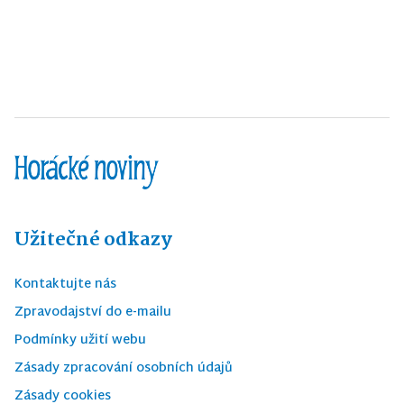
Užitečné odkazy
Kontaktujte nás
Zpravodajství do e-mailu
Podmínky užití webu
Zásady zpracování osobních údajů
Zásady cookies