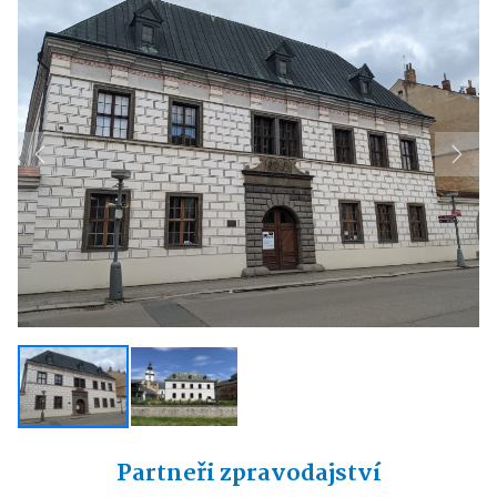
Previous
Next
Partneři zpravodajství