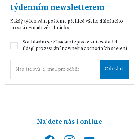
týdenním newsletterem
Každý týden vám pošleme přehled všeho důležitého
do vaší e-mailové schránky.
Souhlasím se
Zásadami zpracování osobních
údajů
pro zasílání novinek a obchodních sdělení
Odeslat
Najdete nás i online