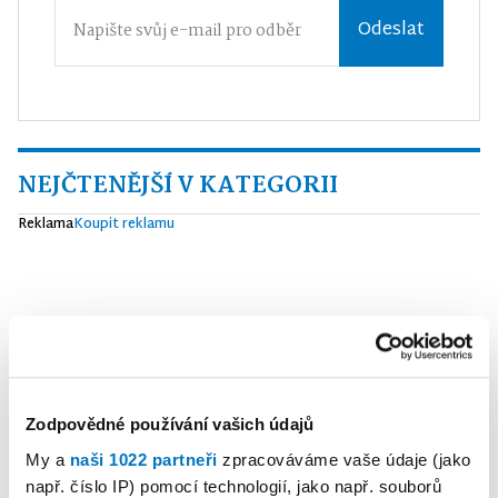
Odeslat
NEJČTENĚJŠÍ V KATEGORII
Reklama
Koupit reklamu
Zodpovědné používání vašich údajů
My a
naši 1022 partneři
zpracováváme vaše údaje (jako
např. číslo IP) pomocí technologií, jako např. souborů