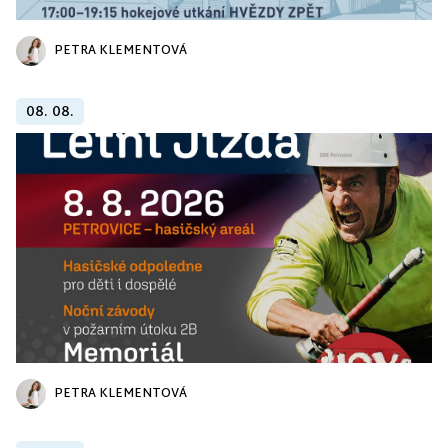
PETRA KLEMENTOVÁ
08. 08.
PETRA KLEMENTOVÁ