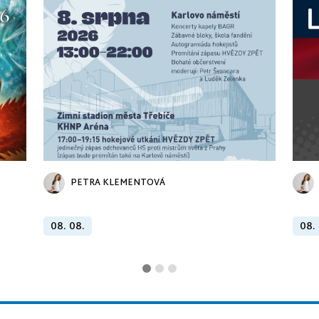
PETRA KLEMENTOVÁ
08. 08.
08.