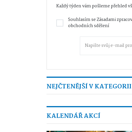
Každý týden vám pošleme přehled vš
Souhlasím se
Zásadami zpracov
obchodních sdělení
NEJČTENĚJŠÍ V KATEGORII
KALENDÁŘ AKCÍ