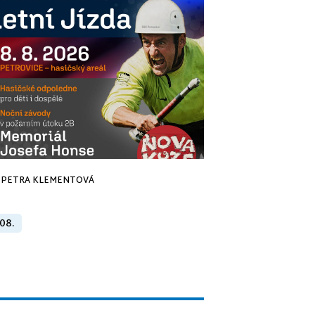
PETRA KLEMENTOVÁ
 08.