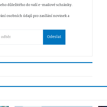
eho důležitého do vaší e-mailové schránky.
ání osobních údajů
pro zasílání novinek a
Odeslat