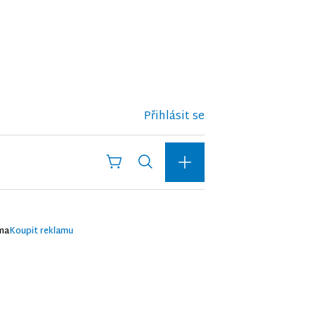
Přihlásit se
ma
Koupit reklamu