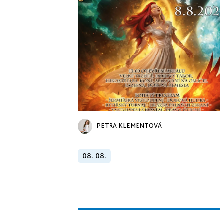
PETRA KLEMENTOVÁ
08. 08.