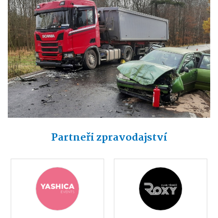
Partneři zpravodajství