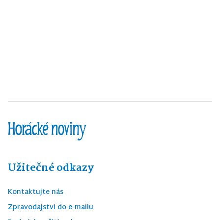
Užitečné odkazy
Kontaktujte nás
Zpravodajství do e-mailu