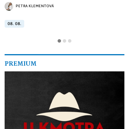
PETRA KLEMENTOVÁ
08. 08.
PREMIUM