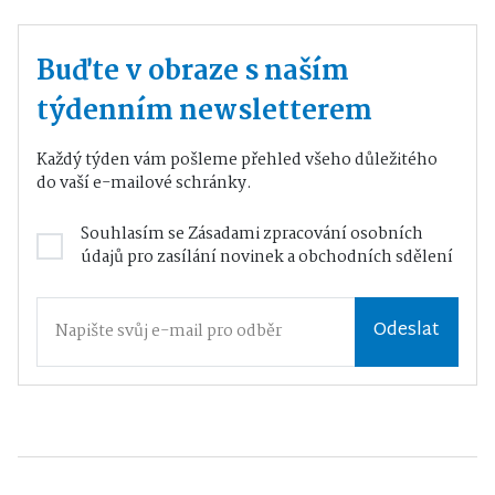
Buďte v obraze s naším
týdenním newsletterem
Každý týden vám pošleme přehled všeho důležitého
do vaší e-mailové schránky.
Souhlasím se
Zásadami zpracování osobních
údajů
pro zasílání novinek a obchodních sdělení
Odeslat