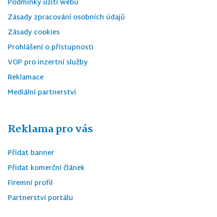
Podmínky užití webu
Zásady zpracování osobních údajů
Zásady cookies
Prohlášení o přístupnosti
VOP pro inzertní služby
Reklamace
Mediální partnerství
Reklama pro vás
Přidat banner
Přidat komerční článek
Firemní profil
Partnerství portálu