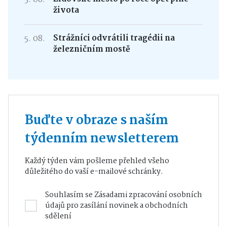
života
5. 08.
Strážníci odvrátili tragédii na
železničním mostě
Buďte v obraze s naším
týdenním newsletterem
Každý týden vám pošleme přehled všeho
důležitého do vaší e-mailové schránky.
Souhlasím se
Zásadami zpracování osobních
údajů
pro zasílání novinek a obchodních
sdělení