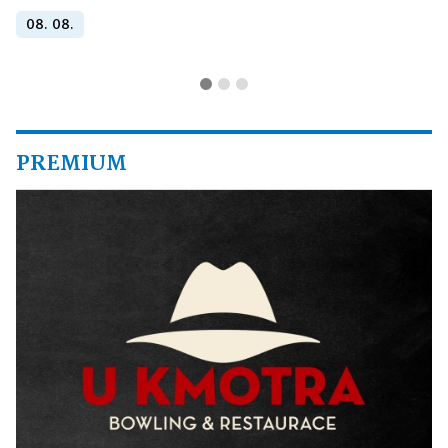
08. 08.
PREMIUM