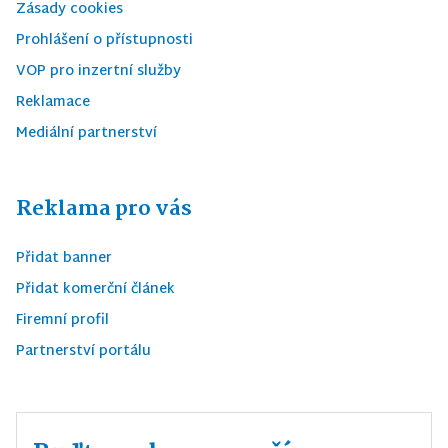
Zásady cookies
Prohlášení o přístupnosti
VOP pro inzertní služby
Reklamace
Mediální partnerství
Reklama pro vás
Přidat banner
Přidat komerční článek
Firemní profil
Partnerství portálu