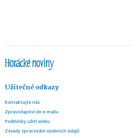
Užitečné odkazy
Kontaktujte nás
Zpravodajství do e-mailu
Podmínky užití webu
Zásady zpracování osobních údajů