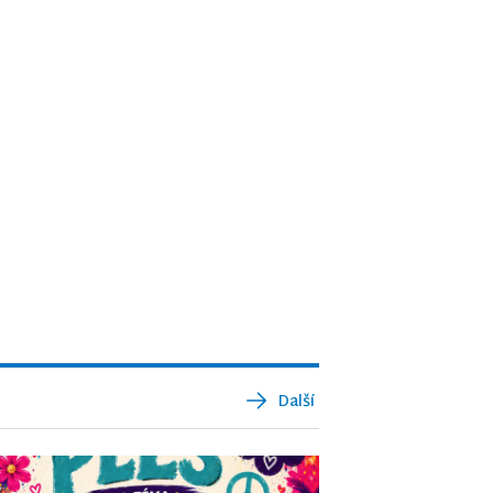
Další