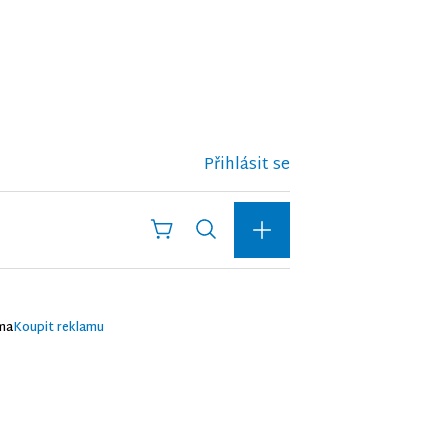
Přihlásit se
ma
Koupit reklamu