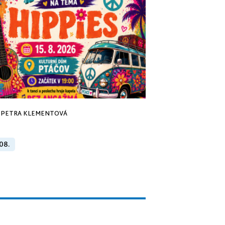
PETRA KLEMENTOVÁ
 08.