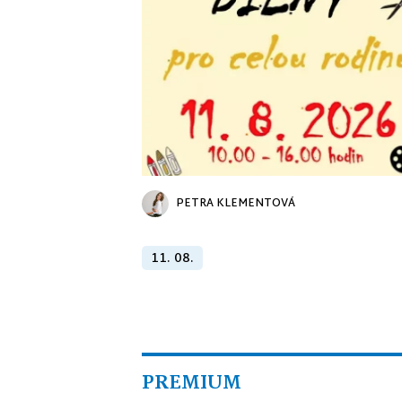
PETRA KLEMENTOVÁ
11. 08.
PREMIUM