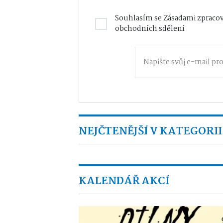
Souhlasím se
Zásadami zpracov
obchodních sdělení
NEJČTENĚJŠÍ V KATEGORII
KALENDÁŘ AKCÍ