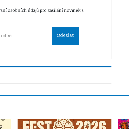
ání osobních údajů
pro zasílání novinek a
Odeslat