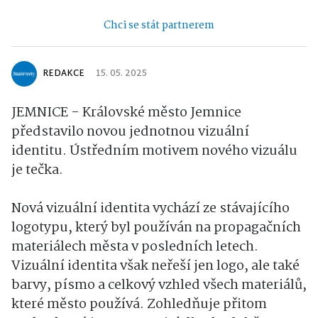
Chci se stát partnerem
REDAKCE
15. 05. 2025
JEMNICE - Královské město Jemnice
představilo novou jednotnou vizuální
identitu. Ústředním motivem nového vizuálu
je tečka.
Nová vizuální identita vychází ze stávajícího
logotypu, který byl používán na propagačních
materiálech města v posledních letech.
Vizuální identita však neřeší jen logo, ale také
barvy, písmo a celkový vzhled všech materiálů,
které město používá. Zohledňuje přitom