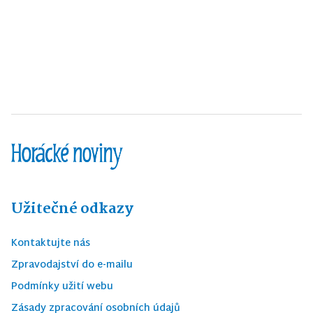
Užitečné odkazy
Kontaktujte nás
Zpravodajství do e-mailu
Podmínky užití webu
Zásady zpracování osobních údajů