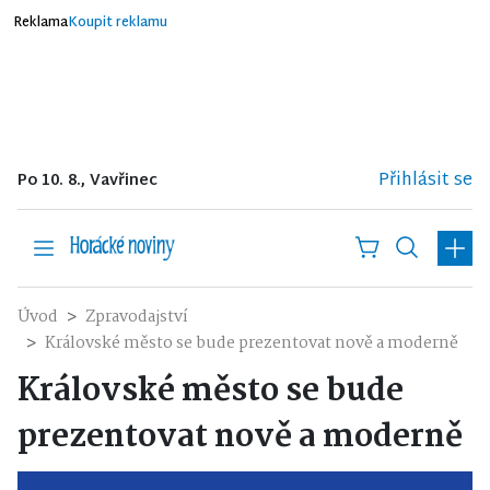
Reklama
Koupit reklamu
Přihlásit se
Po 10. 8., Vavřinec
Úvod
Zpravodajství
Královské město se bude prezentovat nově a moderně
Královské město se bude
prezentovat nově a moderně