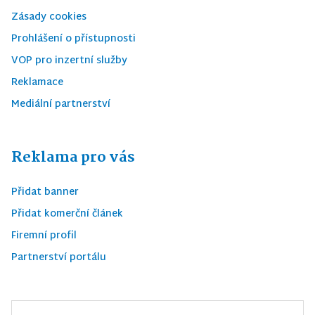
Zásady cookies
Prohlášení o přístupnosti
VOP pro inzertní služby
Reklamace
Mediální partnerství
Reklama pro vás
Přidat banner
Přidat komerční článek
Firemní profil
Partnerství portálu