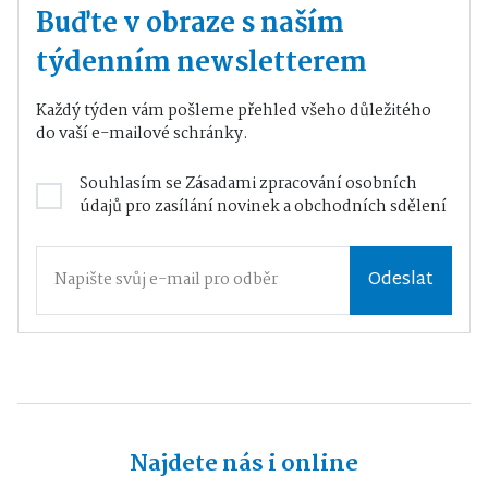
Buďte v obraze s naším
týdenním newsletterem
Každý týden vám pošleme přehled všeho důležitého
do vaší e-mailové schránky.
Souhlasím se
Zásadami zpracování osobních
údajů
pro zasílání novinek a obchodních sdělení
Odeslat
Najdete nás i online