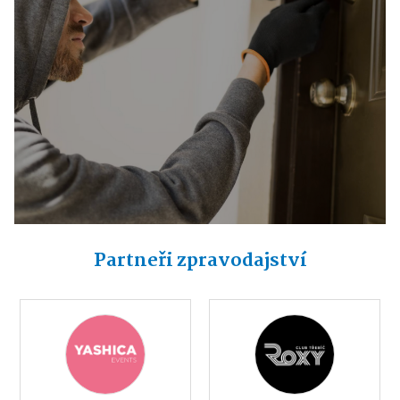
Partneři zpravodajství