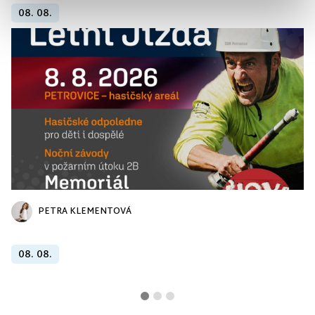
08. 08.
PETRA KLEMENTOVÁ
08. 08.