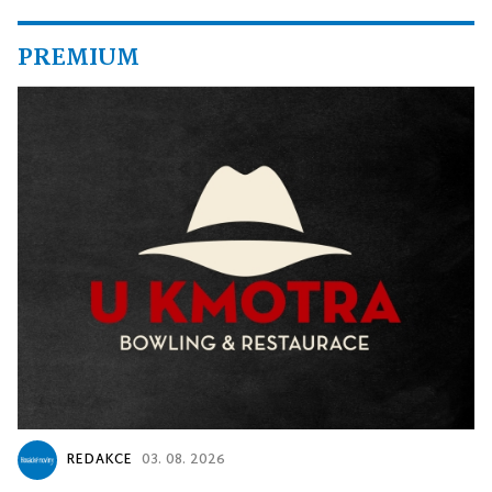
PREMIUM
REDAKCE
03. 08. 2026