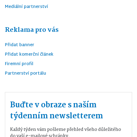
Mediální partnerství
Reklama pro vás
Přidat banner
Přidat komerční článek
Firemní profil
Partnerství portálu
Buďte v obraze s naším
týdenním newsletterem
Každý týden vám pošleme přehled všeho důležitého
do vaší e-mailové schránky.