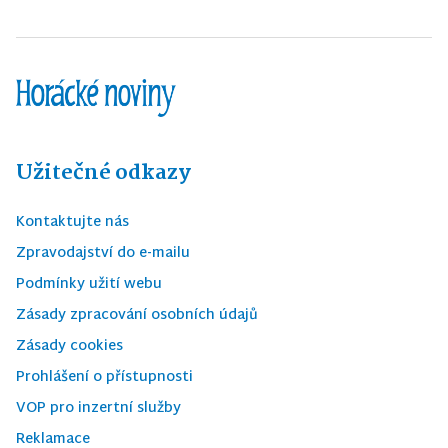
Užitečné odkazy
Kontaktujte nás
Zpravodajství do e-mailu
Podmínky užití webu
Zásady zpracování osobních údajů
Zásady cookies
Prohlášení o přístupnosti
VOP pro inzertní služby
Reklamace