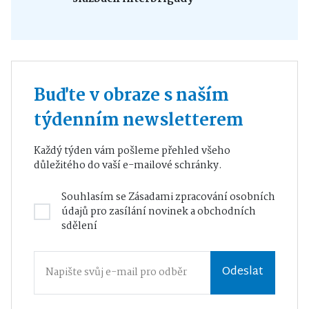
Buďte v obraze s naším
týdenním newsletterem
Každý týden vám pošleme přehled všeho
důležitého do vaší e-mailové schránky.
Souhlasím se
Zásadami zpracování osobních
údajů
pro zasílání novinek a obchodních
sdělení
Odeslat