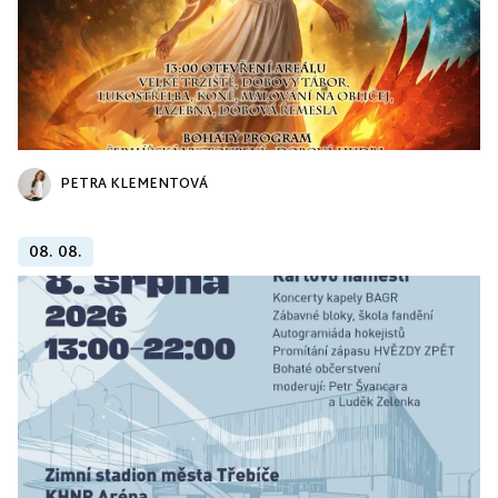
PETRA KLEMENTOVÁ
08. 08.