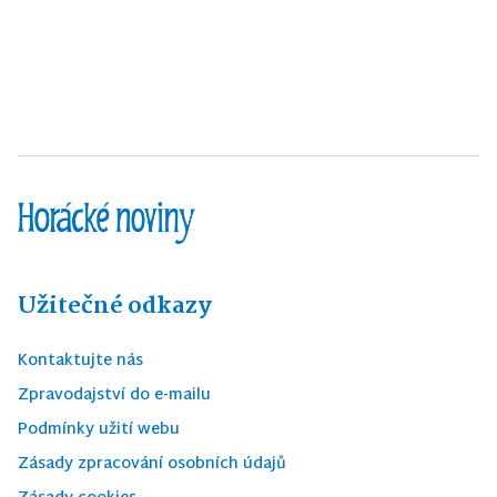
Užitečné odkazy
Kontaktujte nás
Zpravodajství do e-mailu
Podmínky užití webu
Zásady zpracování osobních údajů