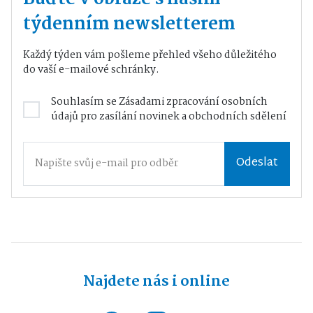
týdenním newsletterem
Každý týden vám pošleme přehled všeho důležitého
do vaší e-mailové schránky.
Souhlasím se
Zásadami zpracování osobních
údajů
pro zasílání novinek a obchodních sdělení
Odeslat
Najdete nás i online