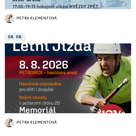
PETRA KLEMENTOVÁ
08. 08.
PETRA KLEMENTOVÁ