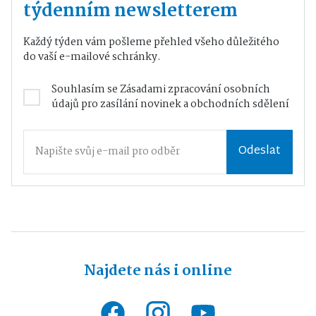
týdenním newsletterem
Každý týden vám pošleme přehled všeho důležitého
do vaší e-mailové schránky.
Souhlasím se
Zásadami zpracování osobních
údajů
pro zasílání novinek a obchodních sdělení
Odeslat
Najdete nás i online