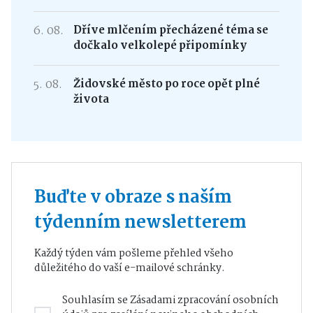
6. 08.
Dříve mlčením přecházené téma se
dočkalo velkolepé připomínky
5. 08.
Židovské město po roce opět plné
života
Buďte v obraze s naším
týdenním newsletterem
Každý týden vám pošleme přehled všeho
důležitého do vaší e-mailové schránky.
Souhlasím se
Zásadami zpracování osobních