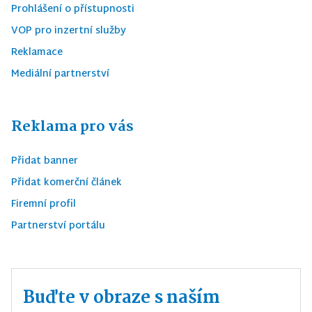
Prohlášení o přístupnosti
VOP pro inzertní služby
Reklamace
Mediální partnerství
Reklama pro vás
Přidat banner
Přidat komerční článek
Firemní profil
Partnerství portálu
Buďte v obraze s naším