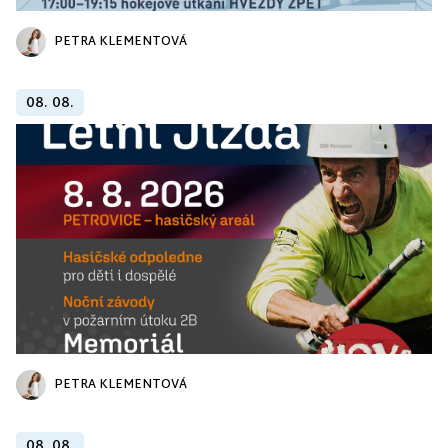
PETRA KLEMENTOVÁ
08. 08.
PETRA KLEMENTOVÁ
08. 08.