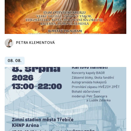
PETRA KLEMENTOVÁ
08. 08.