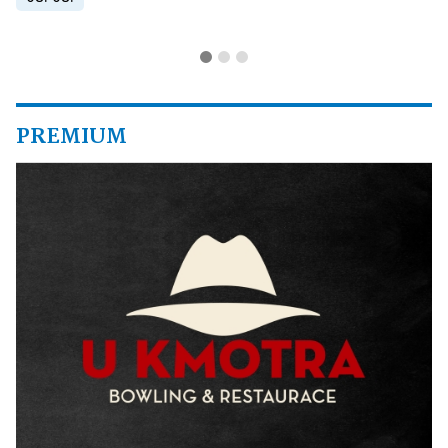
PREMIUM