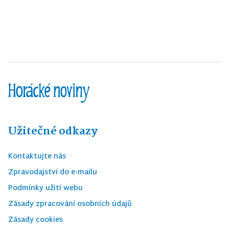
Užitečné odkazy
Kontaktujte nás
Zpravodajství do e-mailu
Podmínky užití webu
Zásady zpracování osobních údajů
Zásady cookies