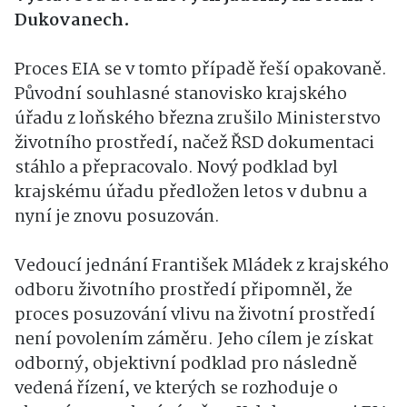
Dukovanech.
Proces EIA se v tomto případě řeší opakovaně.
Původní souhlasné stanovisko krajského
úřadu z loňského března zrušilo Ministerstvo
životního prostředí, načež ŘSD dokumentaci
stáhlo a přepracovalo. Nový podklad byl
krajskému úřadu předložen letos v dubnu a
nyní je znovu posuzován.
Vedoucí jednání František Mládek z krajského
odboru životního prostředí připomněl, že
proces posuzování vlivu na životní prostředí
není povolením záměru. Jeho cílem je získat
odborný, objektivní podklad pro následně
vedená řízení, ve kterých se rozhoduje o