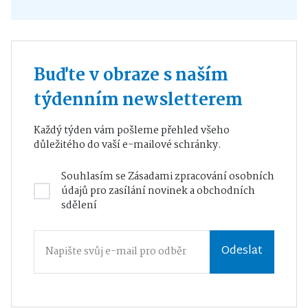
Buďte v obraze s naším
týdenním newsletterem
Každý týden vám pošleme přehled všeho
důležitého do vaší e-mailové schránky.
Souhlasím se
Zásadami zpracování osobních
údajů
pro zasílání novinek a obchodních
sdělení
Odeslat