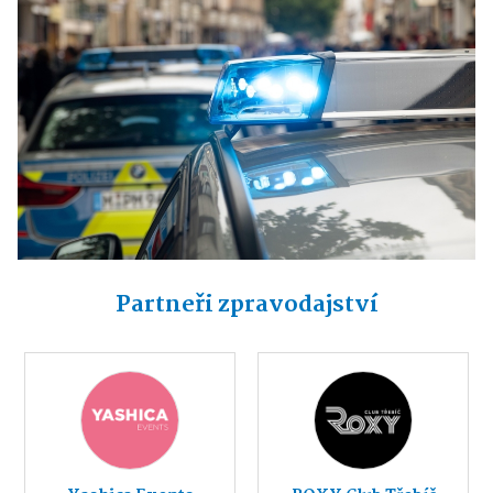
Partneři zpravodajství