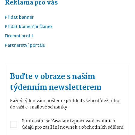
Reklama pro vás
Přidat banner
Přidat komerční článek
Firemní profil
Partnerství portálu
Buďte v obraze s naším
týdenním newsletterem
Každý týden vám pošleme přehled všeho důležitého
do vaší e-mailové schránky.
Souhlasím se
Zásadami zpracování osobních
údajů
pro zasílání novinek a obchodních sdělení