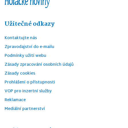
Užitečné odkazy
Kontaktujte nás
Zpravodajství do e-mailu
Podmínky užití webu
Zásady zpracování osobních údajů
Zásady cookies
Prohlášení o přístupnosti
VOP pro inzertní služby
Reklamace
Mediální partnerství