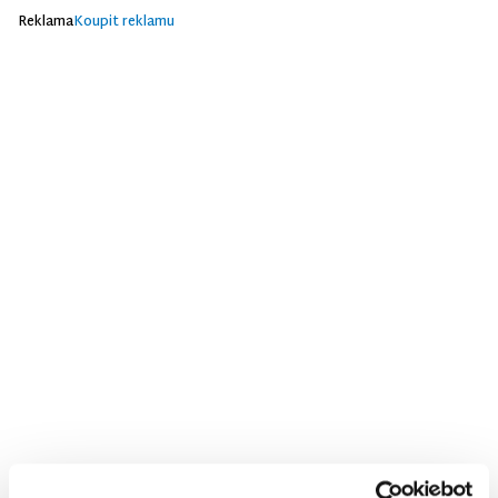
Reklama
Koupit reklamu