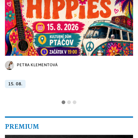
PETRA KLEMENTOVÁ
15. 08.
PREMIUM