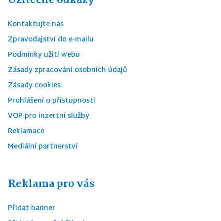
Kontaktujte nás
Zpravodajství do e-mailu
Podmínky užití webu
Zásady zpracování osobních údajů
Zásady cookies
Prohlášení o přístupnosti
VOP pro inzertní služby
Reklamace
Mediální partnerství
Reklama pro vás
Přidat banner