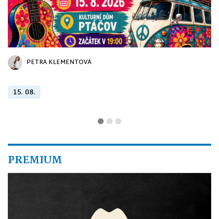
PETRA KLEMENTOVÁ
15. 08.
PREMIUM