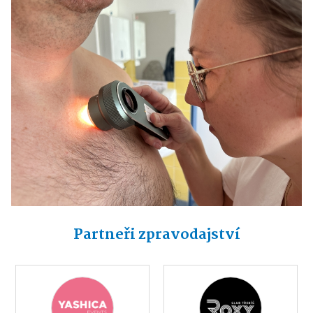
Partneři zpravodajství