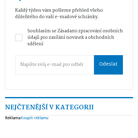
Každý týden vám pošleme přehled všeho
důležitého do vaší e-mailové schránky.
Souhlasím se
Zásadami zpracování osobních
údajů
pro zasílání novinek a obchodních
sdělení
Odeslat
NEJČTENĚJŠÍ V KATEGORII
Reklama
Koupit reklamu