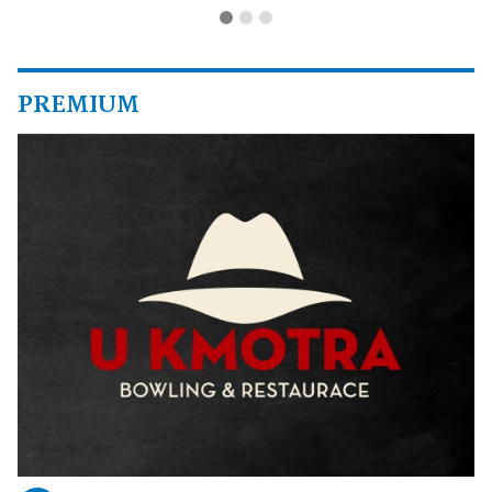
PREMIUM