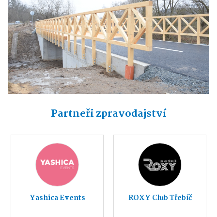
Partneři zpravodajství
Yashica Events
ROXY Club Třebíč