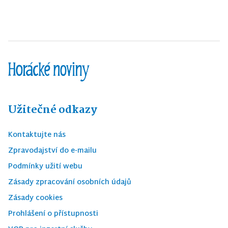
Užitečné odkazy
Kontaktujte nás
Zpravodajství do e-mailu
Podmínky užití webu
Zásady zpracování osobních údajů
Zásady cookies
Prohlášení o přístupnosti