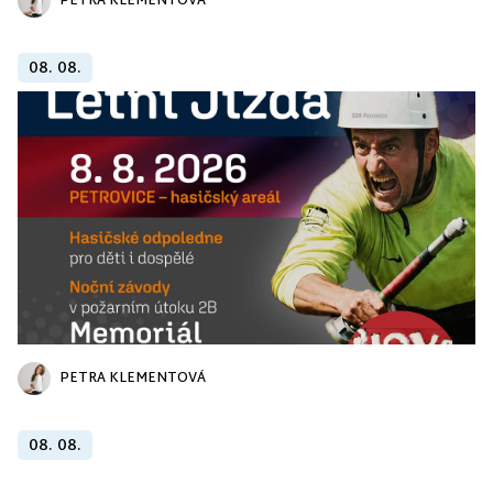
PETRA KLEMENTOVÁ
08. 08.
PETRA KLEMENTOVÁ
08. 08.