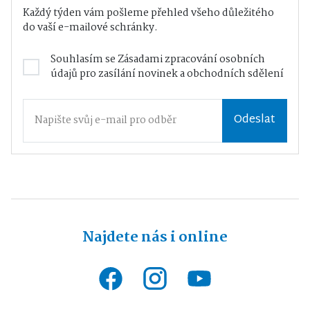
Každý týden vám pošleme přehled všeho důležitého
do vaší e-mailové schránky.
Souhlasím se
Zásadami zpracování osobních
údajů
pro zasílání novinek a obchodních sdělení
Odeslat
Najdete nás i online