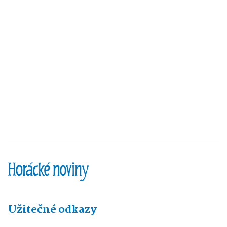
Užitečné odkazy