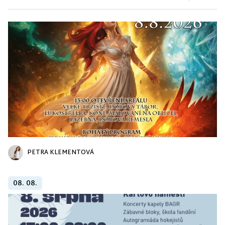
PETRA KLEMENTOVÁ
08. 08.