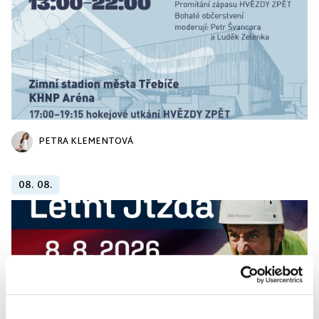
PETRA KLEMENTOVÁ
08. 08.