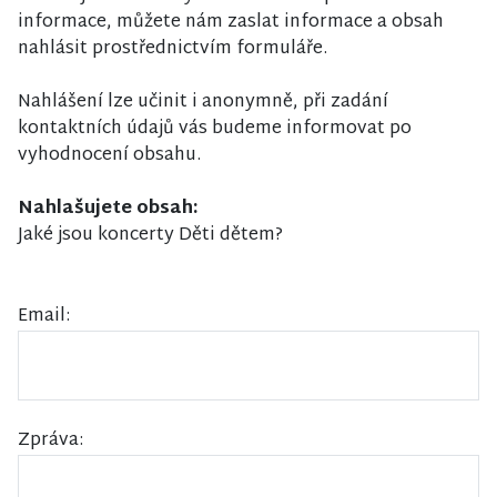
informace, můžete nám zaslat informace a obsah
nahlásit prostřednictvím formuláře.
Nahlášení lze učinit i anonymně, při zadání
kontaktních údajů vás budeme informovat po
vyhodnocení obsahu.
Nahlašujete obsah:
Jaké jsou koncerty Děti dětem?
Email:
Zpráva: