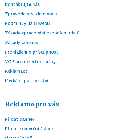
Kontaktujte nás
Zpravodajství do e-mailu
Podmínky užití webu
Zásady zpracování osobních údajů
Zásady cookies
Prohlášení o přístupnosti
VOP pro inzertní služby
Reklamace
Mediální partnerství
Reklama pro vás
Přidat banner
Přidat komerční článek