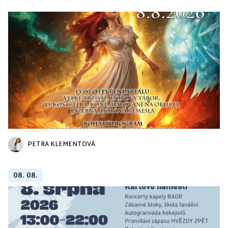
PETRA KLEMENTOVÁ
08. 08.