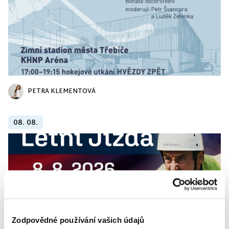
PETRA KLEMENTOVÁ
08. 08.
Zodpovědné používání vašich údajů