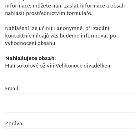
informace, můžete nám zaslat informace a obsah
nahlásit prostřednictvím formuláře.
Nahlášení lze učinit i anonymně, při zadání
kontaktních údajů vás budeme informovat po
vyhodnocení obsahu.
Nahlašujete obsah:
Malí sokolové oživili Velikonoce divadélkem
Email:
Zpráva: