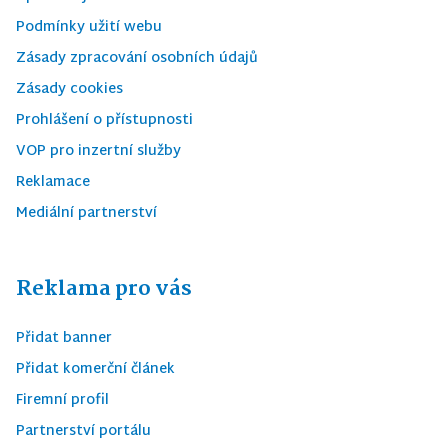
Podmínky užití webu
Zásady zpracování osobních údajů
Zásady cookies
Prohlášení o přístupnosti
VOP pro inzertní služby
Reklamace
Mediální partnerství
Reklama pro vás
Přidat banner
Přidat komerční článek
Firemní profil
Partnerství portálu