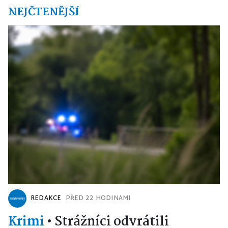
NEJČTENĚJŠÍ
REDAKCE
PŘED 22 HODINAMI
Krimi
•
Strážníci odvrátili