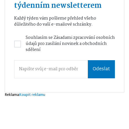
týdenním newsletterem
Každý týden vám pošleme přehled všeho
důležitého do vaší e-mailové schránky.
Souhlasím se
Zásadami zpracování osobních
údajů
pro zasílání novinek a obchodních
sdělení
Odeslat
Reklama
Koupit reklamu