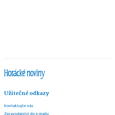
Užitečné odkazy
Kontaktujte nás
Zpravodajství do e-mailu