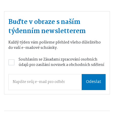
Buďte v obraze s naším
týdenním newsletterem
Každý týden vám pošleme přehled všeho důležitého
do vaší e-mailové schránky.
Souhlasím se
Zásadami zpracování osobních
údajů
pro zasílání novinek a obchodních sdělení
Odeslat