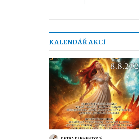
KALENDÁŘ AKCÍ