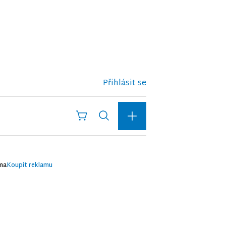
Přihlásit se
ma
Koupit reklamu