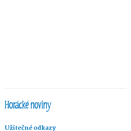
Užitečné odkazy