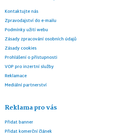
Kontaktujte nás
Zpravodajství do e-mailu
Podmínky užití webu
Zásady zpracování osobních údajů
Zásady cookies
Prohlášení o přístupnosti
VOP pro inzertní služby
Reklamace
Mediální partnerství
Reklama pro vás
Přidat banner
Přidat komerční článek