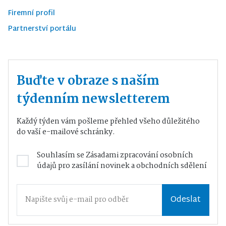
Firemní profil
Partnerství portálu
Buďte v obraze s naším
týdenním newsletterem
Každý týden vám pošleme přehled všeho důležitého
do vaší e-mailové schránky.
Souhlasím se
Zásadami zpracování osobních
údajů
pro zasílání novinek a obchodních sdělení
Odeslat