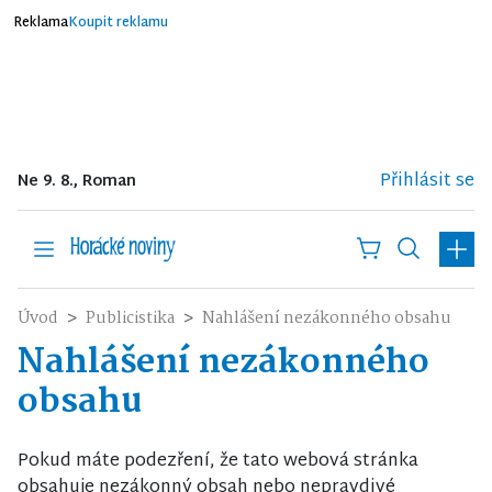
Reklama
Koupit reklamu
Přihlásit se
Ne 9. 8., Roman
Úvod
Publicistika
Nahlášení nezákonného obsahu
Nahlášení nezákonného
obsahu
Pokud máte podezření, že tato webová stránka
obsahuje nezákonný obsah nebo nepravdivé