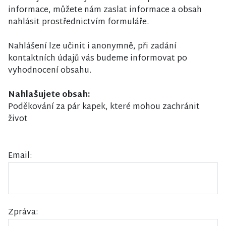
informace, můžete nám zaslat informace a obsah
nahlásit prostřednictvím formuláře.
Nahlášení lze učinit i anonymně, při zadání
kontaktních údajů vás budeme informovat po
vyhodnocení obsahu.
Nahlašujete obsah:
Poděkování za pár kapek, které mohou zachránit
život
Email:
Zpráva: