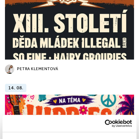
PETRA KLEMENTOVÁ
14. 08.