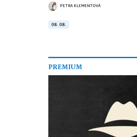
PETRA KLEMENTOVÁ
08. 08.
PREMIUM