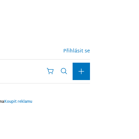
Přihlásit se
ma
Koupit reklamu