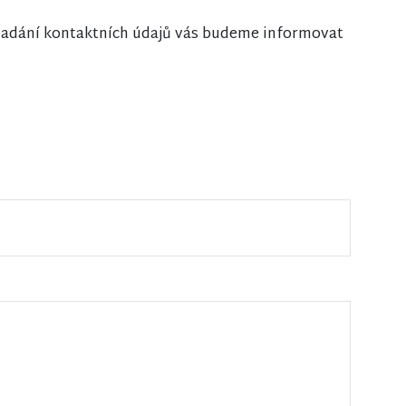
i zadání kontaktních údajů vás budeme informovat