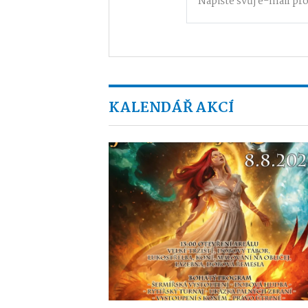
KALENDÁŘ AKCÍ