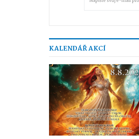
KALENDÁŘ AKCÍ