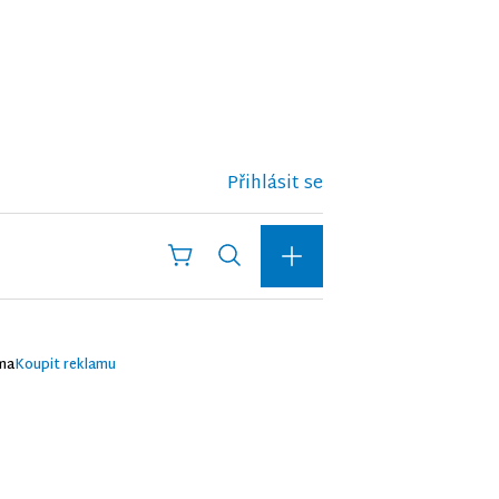
Přihlásit se
ma
Koupit reklamu