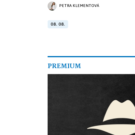
PETRA KLEMENTOVÁ
08. 08.
PREMIUM