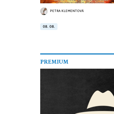
PETRA KLEMENTOVÁ
08. 08.
PREMIUM