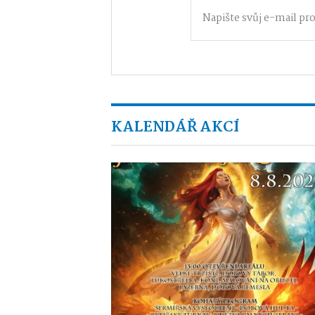
KALENDÁŘ AKCÍ