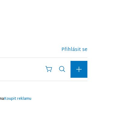
Přihlásit se
ma
Koupit reklamu