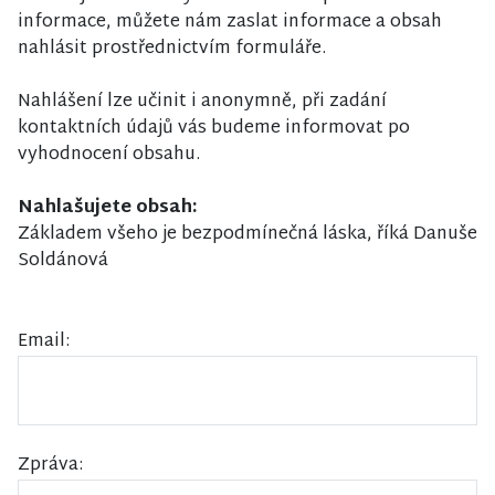
informace, můžete nám zaslat informace a obsah
nahlásit prostřednictvím formuláře.
Nahlášení lze učinit i anonymně, při zadání
kontaktních údajů vás budeme informovat po
vyhodnocení obsahu.
Nahlašujete obsah:
Základem všeho je bezpodmínečná láska, říká Danuše
Soldánová
Email:
Zpráva: