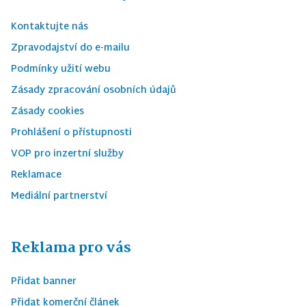
Kontaktujte nás
Zpravodajství do e-mailu
Podmínky užití webu
Zásady zpracování osobních údajů
Zásady cookies
Prohlášení o přístupnosti
VOP pro inzertní služby
Reklamace
Mediální partnerství
Reklama pro vás
Přidat banner
Přidat komerční článek