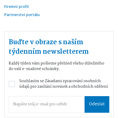
Firemní profil
Partnerství portálu
Buďte v obraze s naším
týdenním newsletterem
Každý týden vám pošleme přehled všeho důležitého
do vaší e-mailové schránky.
Souhlasím se
Zásadami zpracování osobních
údajů
pro zasílání novinek a obchodních sdělení
Odeslat