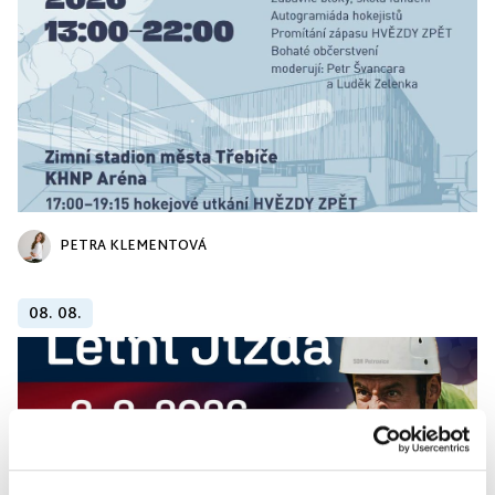
PETRA KLEMENTOVÁ
08. 08.