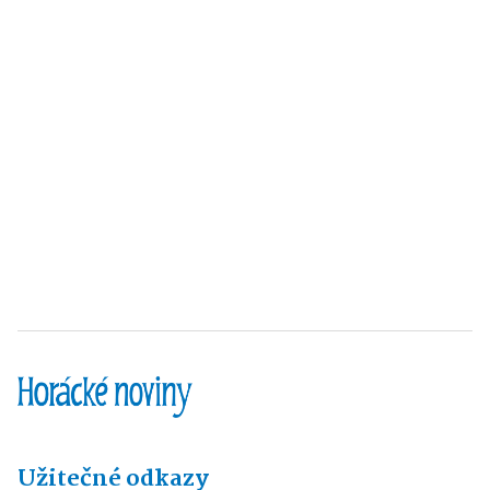
Užitečné odkazy