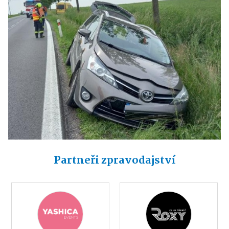
Partneři zpravodajství