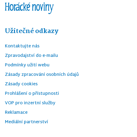
Užitečné odkazy
Kontaktujte nás
Zpravodajství do e-mailu
Podmínky užití webu
Zásady zpracování osobních údajů
Zásady cookies
Prohlášení o přístupnosti
VOP pro inzertní služby
Reklamace
Mediální partnerství