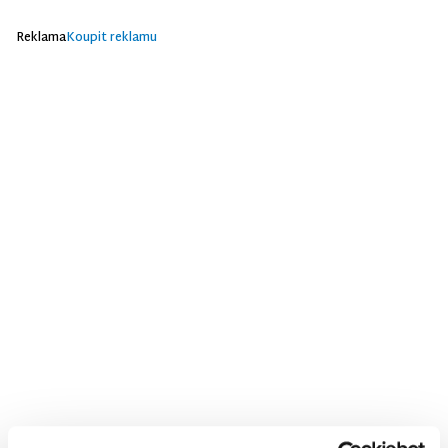
Reklama
Koupit reklamu