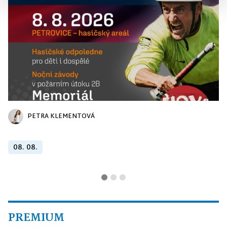
PETRA KLEMENTOVÁ
08. 08.
PREMIUM