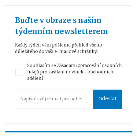
Buďte v obraze s naším
týdenním newsletterem
Každý týden vám pošleme přehled všeho
důležitého do vaší e-mailové schránky.
Souhlasím se
Zásadami zpracování osobních
údajů
pro zasílání novinek a obchodních
sdělení
Odeslat