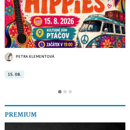
PETRA KLEMENTOVÁ
15. 08.
PREMIUM