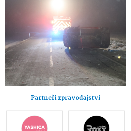
Partneři zpravodajství