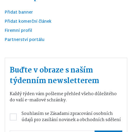
Přidat banner
Přidat komerční článek
Firemní profil
Partnerství portálu
Buďte v obraze s naším
týdenním newsletterem
Každý týden vám pošleme přehled všeho důležitého
do vaší e-mailové schránky.
Souhlasím se
Zásadami zpracování osobních
údajů
pro zasílání novinek a obchodních sdělení