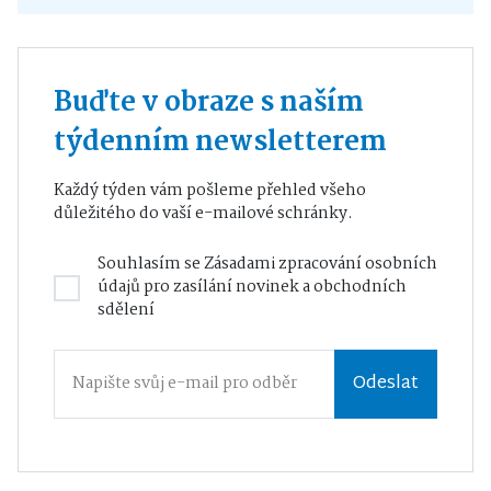
Buďte v obraze s naším
týdenním newsletterem
Každý týden vám pošleme přehled všeho
důležitého do vaší e-mailové schránky.
Souhlasím se
Zásadami zpracování osobních
údajů
pro zasílání novinek a obchodních
sdělení
Odeslat