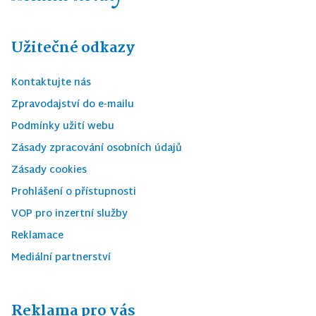
Užitečné odkazy
Kontaktujte nás
Zpravodajství do e-mailu
Podmínky užití webu
Zásady zpracování osobních údajů
Zásady cookies
Prohlášení o přístupnosti
VOP pro inzertní služby
Reklamace
Mediální partnerství
Reklama pro vás