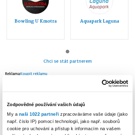
Bowling U Kmotra
Aquapark Laguna
Chci se stát partnerem
Reklama
Koupit reklamu
Zodpovědné používání vašich údajů
My a
naši 1022 partneři
zpracováváme vaše údaje (jako
např. číslo IP) pomocí technologií, jako např. souborů
cookie pro uchování a přístup k informacím na vašem