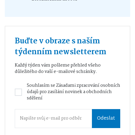
Buďte v obraze s naším
týdenním newsletterem
Každý týden vám pošleme přehled všeho
důležitého do vaší e-mailové schránky.
Souhlasím se
Zásadami zpracování osobních
údajů
pro zasílání novinek a obchodních
sdělení
Odeslat