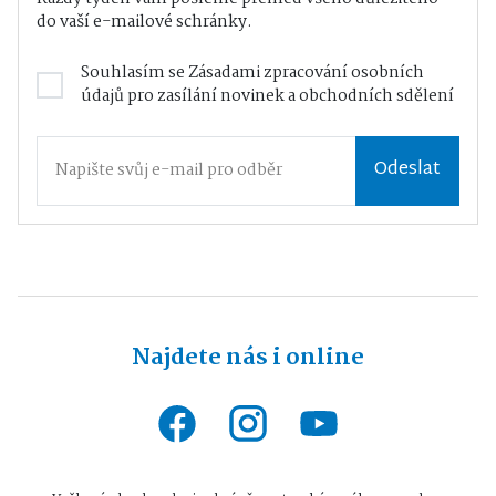
do vaší e-mailové schránky.
Souhlasím se
Zásadami zpracování osobních
údajů
pro zasílání novinek a obchodních sdělení
Odeslat
Najdete nás i online