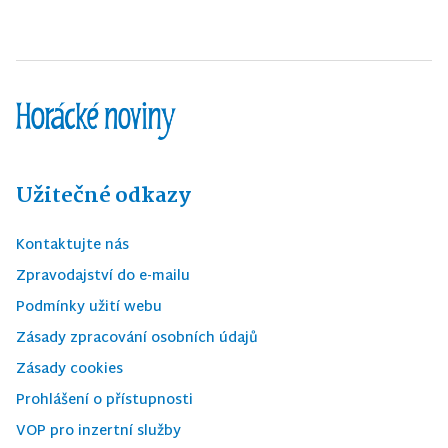
Užitečné odkazy
Kontaktujte nás
Zpravodajství do e-mailu
Podmínky užití webu
Zásady zpracování osobních údajů
Zásady cookies
Prohlášení o přístupnosti
VOP pro inzertní služby