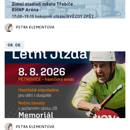
PETRA KLEMENTOVÁ
08. 08.
PETRA KLEMENTOVÁ