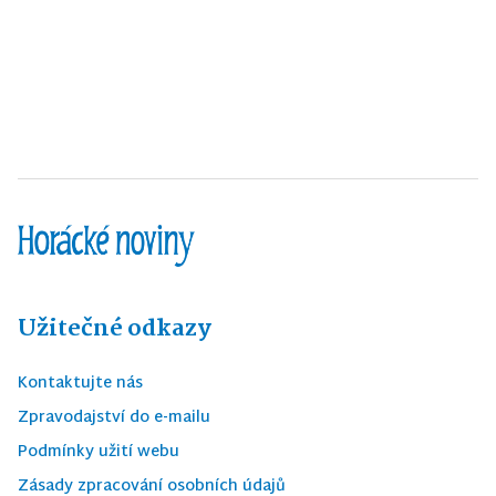
Užitečné odkazy
Kontaktujte nás
Zpravodajství do e-mailu
Podmínky užití webu
Zásady zpracování osobních údajů