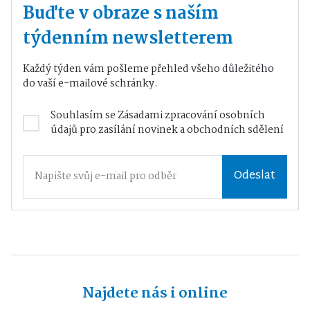
Buďte v obraze s naším
týdenním newsletterem
Každý týden vám pošleme přehled všeho důležitého
do vaší e-mailové schránky.
Souhlasím se
Zásadami zpracování osobních
údajů
pro zasílání novinek a obchodních sdělení
Odeslat
Najdete nás i online