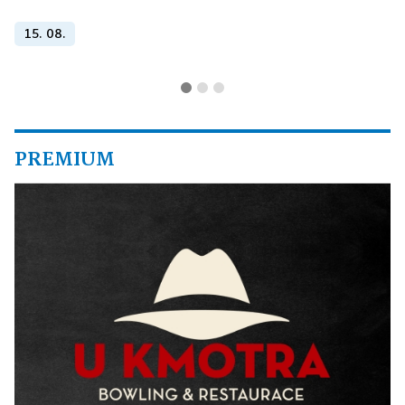
15. 08.
PREMIUM