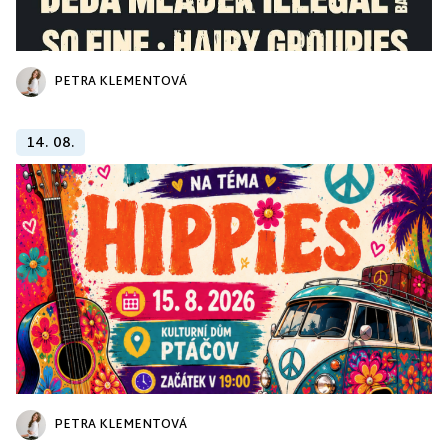
PETRA KLEMENTOVÁ
14. 08.
PETRA KLEMENTOVÁ