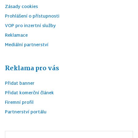
Zásady cookies
Prohlášení o přístupnosti
VOP pro inzertní služby
Reklamace
Mediální partnerství
Reklama pro vás
Přidat banner
Přidat komerční článek
Firemní profil
Partnerství portálu