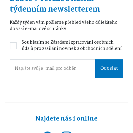
týdenním newsletterem
Každý týden vám pošleme přehled všeho důležitého
do vaší e-mailové schránky.
Souhlasím se
Zásadami zpracování osobních
údajů
pro zasílání novinek a obchodních sdělení
Odeslat
Najdete nás i online