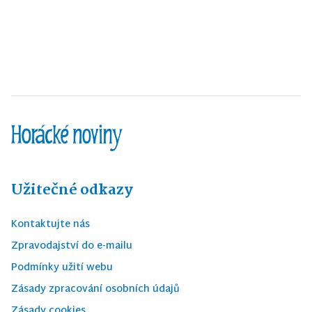
Užitečné odkazy
Kontaktujte nás
Zpravodajství do e-mailu
Podmínky užití webu
Zásady zpracování osobních údajů
Zásady cookies