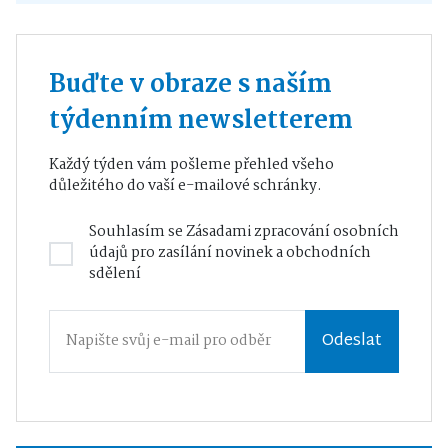
Buďte v obraze s naším
týdenním newsletterem
Každý týden vám pošleme přehled všeho
důležitého do vaší e-mailové schránky.
Souhlasím se
Zásadami zpracování osobních
údajů
pro zasílání novinek a obchodních
sdělení
Odeslat