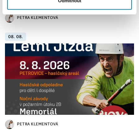
Odmítnout
PETRA KLEMENTOVÁ
08. 08.
PETRA KLEMENTOVÁ